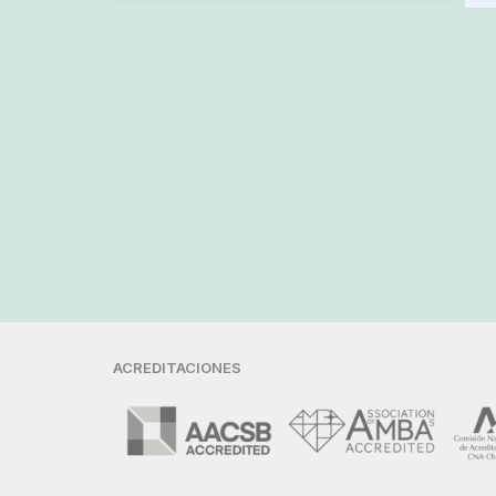
ACREDITACIONES