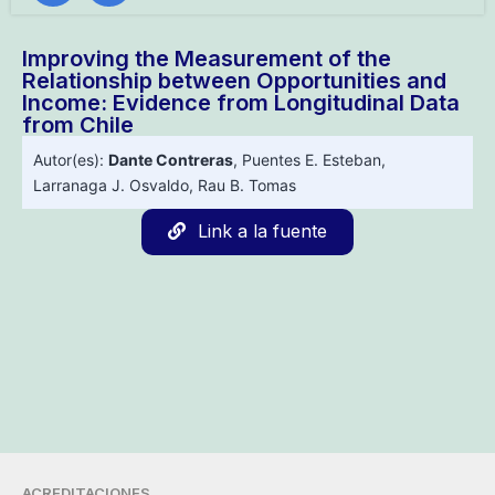
Improving the Measurement of the
Relationship between Opportunities and
Income: Evidence from Longitudinal Data
from Chile
Autor(es):
Dante Contreras
,
Puentes E. Esteban
,
Larranaga J. Osvaldo
,
Rau B. Tomas
Link a la fuente
ACREDITACIONES