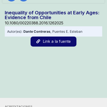
Inequality of Opportunities at Early Ages:
Evidence from Chile
10.1080/00220388.2016.1262025
Autor(es):
Dante Contreras
,
Puentes E. Esteban
Link a la fuente
ACREDITACIONES