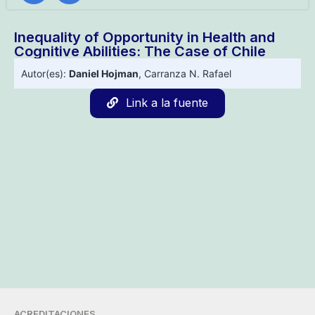
Inequality of Opportunity in Health and
Cognitive Abilities: The Case of Chile
Autor(es):
Daniel Hojman
,
Carranza N. Rafael
Link a la fuente
ACREDITACIONES