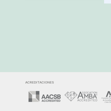
ACREDITACIONES