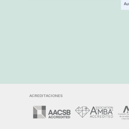
Au
ACREDITACIONES