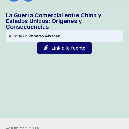
La Guerra Comercial entre China y
Estados Unidos: Orígenes y
Consecuencias
Autor(es):
Roberto Álvarez
Link a la fuente
ACREDITACIONES