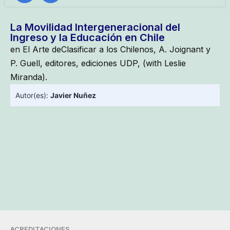
La Movilidad Intergeneracional del
Ingreso y la Educación en Chile
en El Arte deClasificar a los Chilenos, A. Joignant y
P. Guell, editores, ediciones UDP, (with Leslie
Miranda).
Autor(es):
Javier Nuñez
ACREDITACIONES