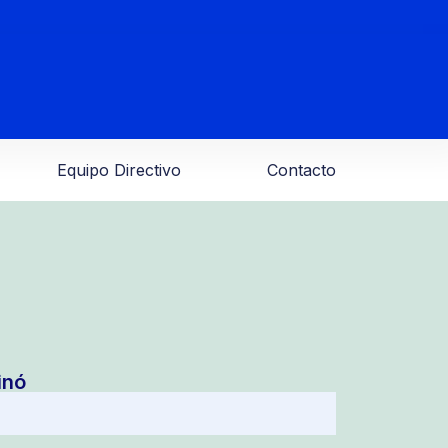
Equipo Directivo
Contacto
inó