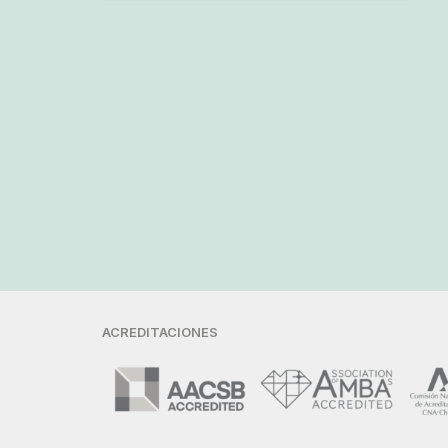
ACREDITACIONES