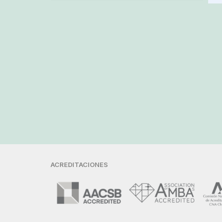
ACREDITACIONES