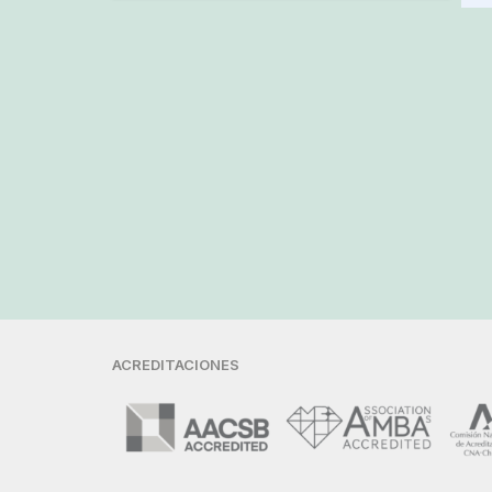
ACREDITACIONES