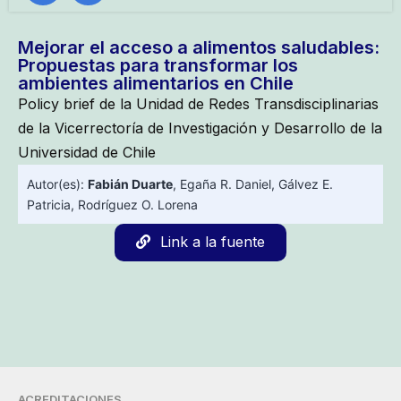
Mejorar el acceso a alimentos saludables:
Propuestas para transformar los
ambientes alimentarios en Chile
Policy brief de la Unidad de Redes Transdisciplinarias
de la Vicerrectoría de Investigación y Desarrollo de la
Universidad de Chile
Autor(es):
Fabián Duarte
,
Egaña R. Daniel
,
Gálvez E.
Patricia
,
Rodríguez O. Lorena
Link a la fuente
ACREDITACIONES