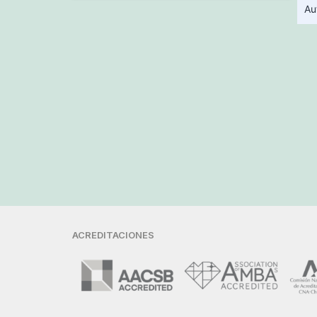
Au
ACREDITACIONES