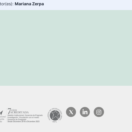
tor(es):
Mariana Zerpa