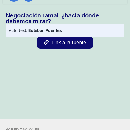
Negociación ramal, ¿hacia dónde
debemos mirar?
Autor(es):
Esteban Puentes
Link a la fuente
ACREDITACIONES