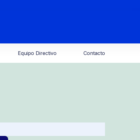
Equipo Directivo
Contacto