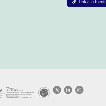
Link a la fuent