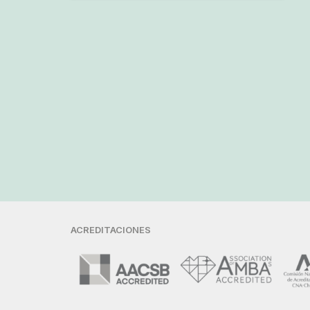
ACREDITACIONES