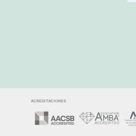
ACREDITACIONES