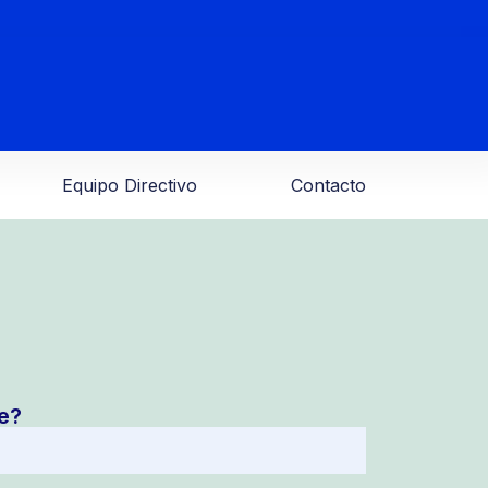
Equipo Directivo
Contacto
e?