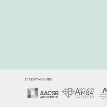
ACREDITACIONES