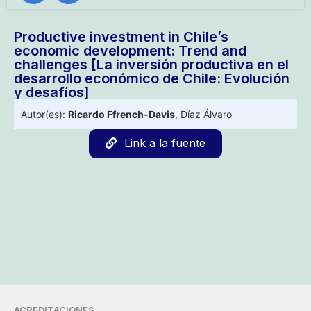
Productive investment in Chile’s
economic development: Trend and
challenges [La inversión productiva en el
desarrollo económico de Chile: Evolución
y desafíos]
Autor(es):
Ricardo Ffrench-Davis
,
Díaz Álvaro
Link a la fuente
ACREDITACIONES