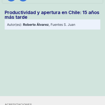
Productividad y apertura en Chile: 15 años
más tarde
Autor(es):
Roberto Álvarez
,
Fuentes S. Juan
ACREDITACIONES