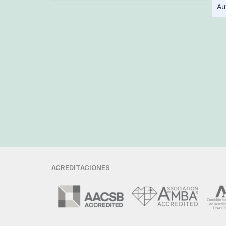
Au
ACREDITACIONES