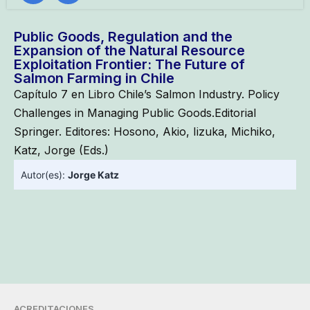
Public Goods, Regulation and the
Expansion of the Natural Resource
Exploitation Frontier: The Future of
Salmon Farming in Chile
Capítulo 7 en Libro Chile’s Salmon Industry. Policy
Challenges in Managing Public Goods.Editorial
Springer. Editores: Hosono, Akio, Iizuka, Michiko,
Katz, Jorge (Eds.)
Autor(es):
Jorge Katz
ACREDITACIONES