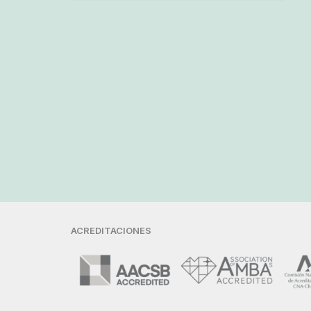
ACREDITACIONES