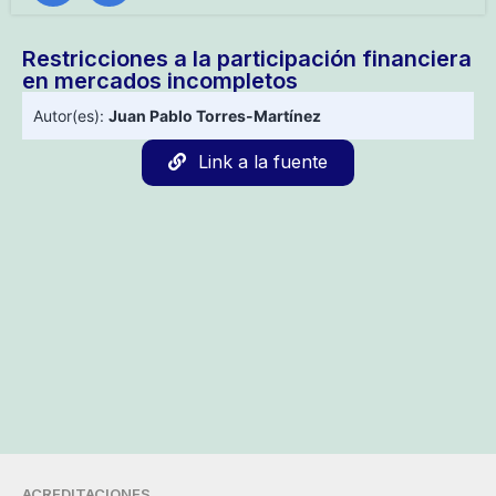
Restricciones a la participación financiera
en mercados incompletos
Autor(es):
Juan Pablo Torres-Martínez
Link a la fuente
ACREDITACIONES