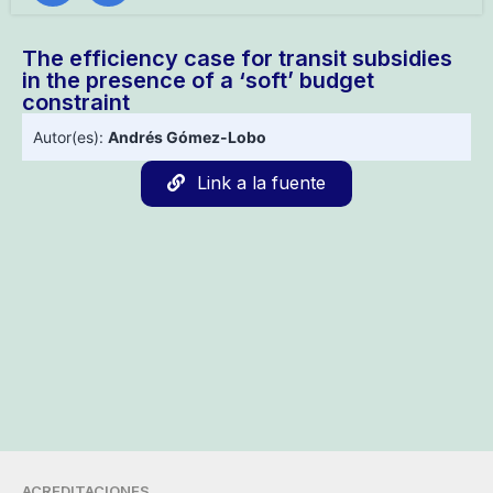
The efficiency case for transit subsidies
in the presence of a ‘soft’ budget
constraint
Autor(es):
Andrés Gómez-Lobo
Link a la fuente
ACREDITACIONES