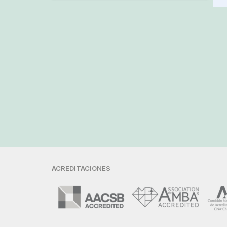
ACREDITACIONES