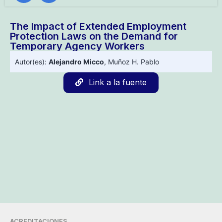
The Impact of Extended Employment
Protection Laws on the Demand for
Temporary Agency Workers
Autor(es):
Alejandro Micco
,
Muñoz H. Pablo
Link a la fuente
ACREDITACIONES