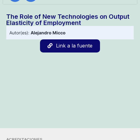
The Role of New Technologies on Output
Elasticity of Employment
Autor(es):
Alejandro Micco
Link a la fuente
ACREDITACIONES