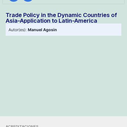
Trade Policy in the Dynamic Countries of
Asia-Application to Latin-America
Autor(es):
Manuel Agosin
ACREDITACIONES