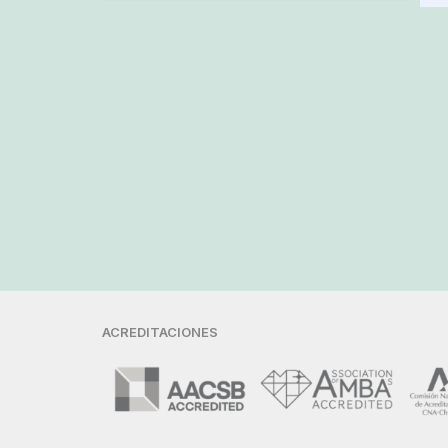
ACREDITACIONES