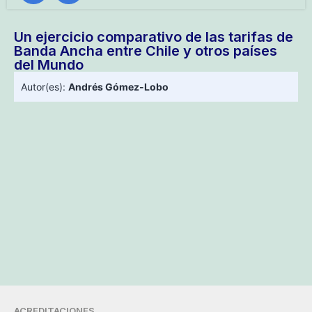
Un ejercicio comparativo de las tarifas de
Banda Ancha entre Chile y otros países
del Mundo
Autor(es):
Andrés Gómez-Lobo
ACREDITACIONES