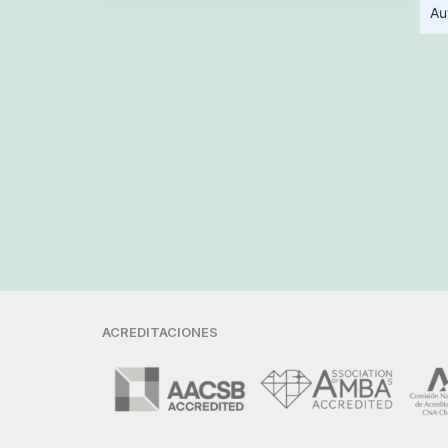
Au
ACREDITACIONES