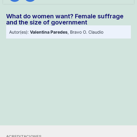
What do women want? Female suffrage
and the size of government
Autor(es):
Valentina Paredes
,
Bravo O. Claudio
ACREDITACIONES