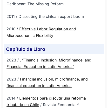
Caribbean: The Missing Reform
2011 / Dissecting the chilean export boom
2010 /
Effective Labor Regulation and
Microeconomic Flexibility
Capítulo de Libro
2023 /
. “Financial Inclusion, Microfinance, and
Financial Education in Latin America”
2023 /
Financial inclusion, microfinance, and
financial education in Latin America
2014 /
Elementos para discutir una reforma
tributaria en Chile
/ Revista Economía Y