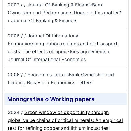
2007 / / Journal Of Banking & FinanceBank
Ownership and Performance. Does politics matter?
/ Journal Of Banking & Finance
2006 / / Journal Of International
EconomicsCompetition regimes and air transport
costs: The effects of open skies agreements /
Journal Of International Economics
2006 / / Economics LettersBank Ownership and
Lending Behavior / Economics Letters
Monografías o Working papers
2024 /
Green window of opportunity through
global value chains of critical minerals: An empirical
test for refining copper and lithium industries