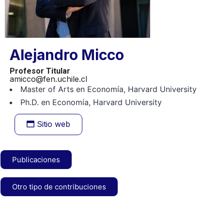
Alejandro Micco
Profesor Titular
amicco@fen.uchile.cl
Master of Arts en Economía, Harvard University
Ph.D. en Economía, Harvard University
Sitio web
Publicaciones
Otro tipo de contribuciones