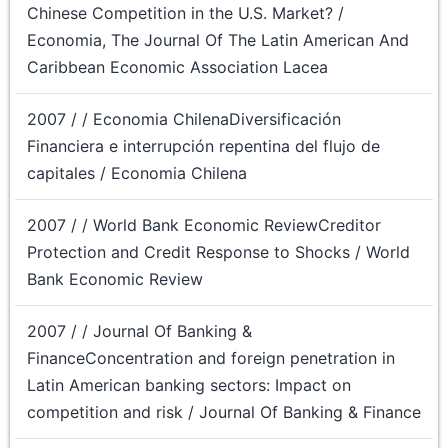
Chinese Competition in the U.S. Market? /
Economia, The Journal Of The Latin American And
Caribbean Economic Association Lacea
2007 / / Economia ChilenaDiversificación
Financiera e interrupción repentina del flujo de
capitales / Economia Chilena
2007 / / World Bank Economic ReviewCreditor
Protection and Credit Response to Shocks / World
Bank Economic Review
2007 / / Journal Of Banking &
FinanceConcentration and foreign penetration in
Latin American banking sectors: Impact on
competition and risk / Journal Of Banking & Finance