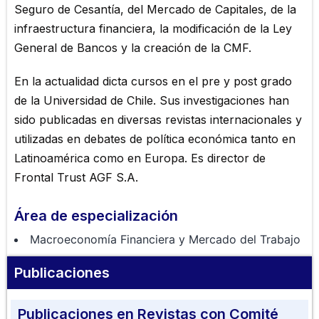
Seguro de Cesantía, del Mercado de Capitales, de la
infraestructura financiera, la modificación de la Ley
General de Bancos y la creación de la CMF.
En la actualidad dicta cursos en el pre y post grado
de la Universidad de Chile. Sus investigaciones han
sido publicadas en diversas revistas internacionales y
utilizadas en debates de política económica tanto en
Latinoamérica como en Europa. Es director de
Frontal Trust AGF S.A.
Área de especialización
Macroeconomía Financiera y Mercado del Trabajo
Publicaciones
Publicaciones en Revistas con Comité