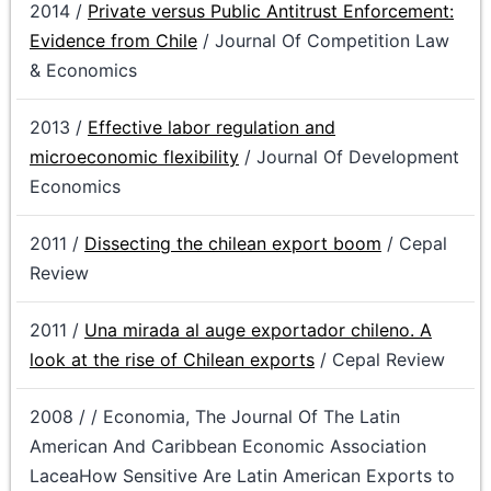
2014 /
Private versus Public Antitrust Enforcement:
Evidence from Chile
/ Journal Of Competition Law
& Economics
2013 /
Effective labor regulation and
microeconomic flexibility
/ Journal Of Development
Economics
2011 /
Dissecting the chilean export boom
/ Cepal
Review
2011 /
Una mirada al auge exportador chileno. A
look at the rise of Chilean exports
/ Cepal Review
2008 / / Economia, The Journal Of The Latin
American And Caribbean Economic Association
LaceaHow Sensitive Are Latin American Exports to