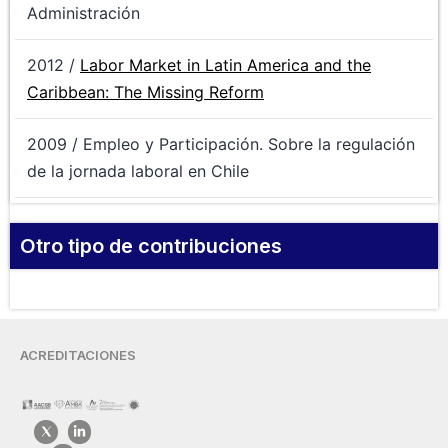
Administración
2012 /
Labor Market in Latin America and the
Caribbean: The Missing Reform
2009 / Empleo y Participación. Sobre la regulación
de la jornada laboral en Chile
Otro tipo de contribuciones
ACREDITACIONES