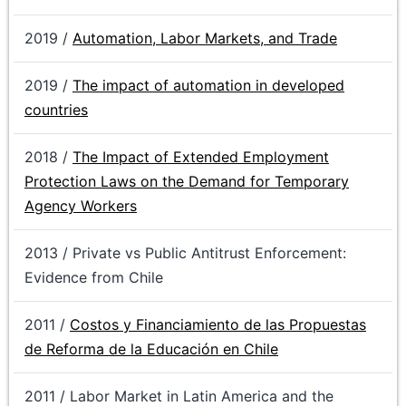
2019 /
Automation, Labor Markets, and Trade
2019 /
The impact of automation in developed
countries
2018 /
The Impact of Extended Employment
Protection Laws on the Demand for Temporary
Agency Workers
2013 / Private vs Public Antitrust Enforcement:
Evidence from Chile
2011 /
Costos y Financiamiento de las Propuestas
de Reforma de la Educación en Chile
2011 / Labor Market in Latin America and the