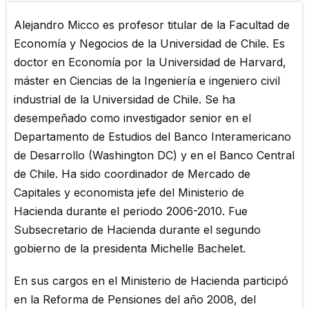
Alejandro Micco es profesor titular de la Facultad de
Economía y Negocios de la Universidad de Chile. Es
doctor en Economía por la Universidad de Harvard,
máster en Ciencias de la Ingeniería e ingeniero civil
industrial de la Universidad de Chile. Se ha
desempeñado como investigador senior en el
Departamento de Estudios del Banco Interamericano
de Desarrollo (Washington DC) y en el Banco Central
de Chile. Ha sido coordinador de Mercado de
Capitales y economista jefe del Ministerio de
Hacienda durante el periodo 2006-2010. Fue
Subsecretario de Hacienda durante el segundo
gobierno de la presidenta Michelle Bachelet.
En sus cargos en el Ministerio de Hacienda participó
en la Reforma de Pensiones del año 2008, del