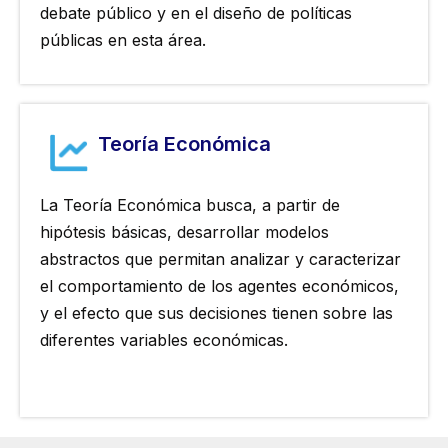
debate público y en el diseño de políticas
públicas en esta área.
Teoría Económica
La Teoría Económica busca, a partir de
hipótesis básicas, desarrollar modelos
abstractos que permitan analizar y caracterizar
el comportamiento de los agentes económicos,
y el efecto que sus decisiones tienen sobre las
diferentes variables económicas.