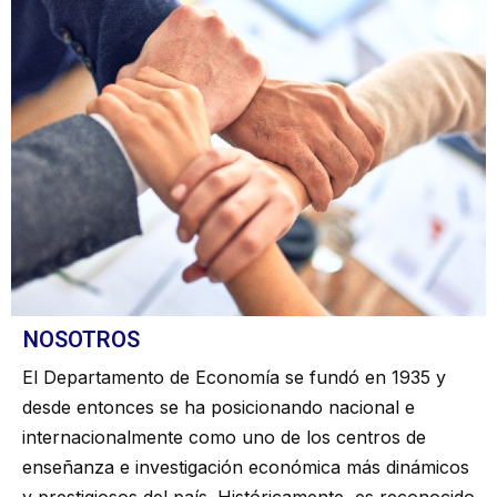
NOSOTROS
El Departamento de Economía se fundó en 1935 y
desde entonces se ha posicionando nacional e
internacionalmente como uno de los centros de
enseñanza e investigación económica más dinámicos