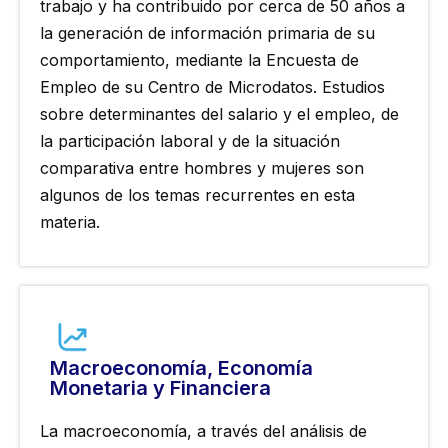
trabajo y ha contribuido por cerca de 50 años a
la generación de información primaria de su
comportamiento, mediante la Encuesta de
Empleo de su Centro de Microdatos. Estudios
sobre determinantes del salario y el empleo, de
la participación laboral y de la situación
comparativa entre hombres y mujeres son
algunos de los temas recurrentes en esta
materia.
Macroeconomía, Economía
Monetaria y Financiera
La macroeconomía, a través del análisis de