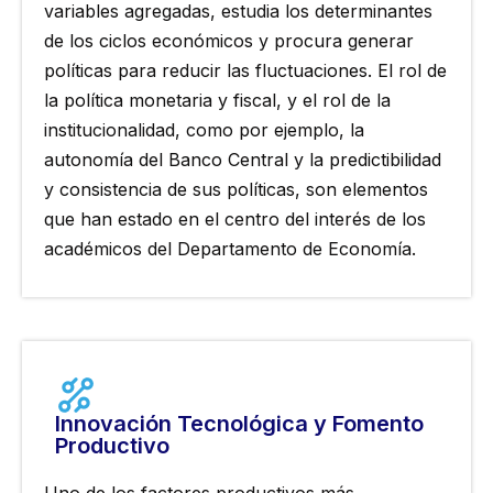
variables agregadas, estudia los determinantes
de los ciclos económicos y procura generar
políticas para reducir las fluctuaciones. El rol de
la política monetaria y fiscal, y el rol de la
institucionalidad, como por ejemplo, la
autonomía del Banco Central y la predictibilidad
y consistencia de sus políticas, son elementos
que han estado en el centro del interés de los
académicos del Departamento de Economía.
Innovación Tecnológica y Fomento
Productivo
Uno de los factores productivos más