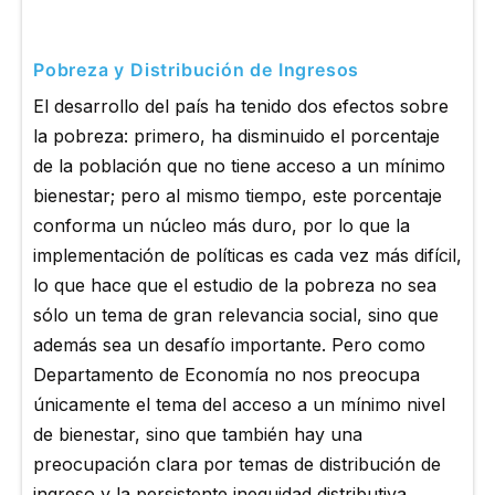
Pobreza y Distribución de Ingresos
El desarrollo del país ha tenido dos efectos sobre
la pobreza: primero, ha disminuido el porcentaje
de la población que no tiene acceso a un mínimo
bienestar; pero al mismo tiempo, este porcentaje
conforma un núcleo más duro, por lo que la
implementación de políticas es cada vez más difícil,
lo que hace que el estudio de la pobreza no sea
sólo un tema de gran relevancia social, sino que
además sea un desafío importante. Pero como
Departamento de Economía no nos preocupa
únicamente el tema del acceso a un mínimo nivel
de bienestar, sino que también hay una
preocupación clara por temas de distribución de
ingreso y la persistente inequidad distributiva