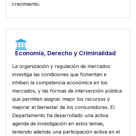
crecimiento.
Economía, Derecho y Criminalidad
La organización y regulación de mercados
investiga las condiciones que fomentan e
inhiben la competencia económica en los
mercados, y las formas de intervención pública
que permiten asignar mejor los recursos y
mejorar el bienestar de los consumidores. El
Departamento ha desarrollado una activa
agenda de investigación en estos temas,
teniendo además una participación activa en el