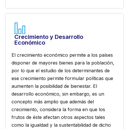
Crecimiento y Desarrollo
Económico
El crecimiento económico permite a los países
disponer de mayores bienes para la población,
por lo que el estudio de los determinantes de
ese crecimiento permite formular políticas que
aumenten la posibilidad de bienestar. El
desarrollo económico, sin embargo, es un
concepto más amplio que además del
crecimiento, considera la forma en que los
frutos de éste afectan otros aspectos tales
como la igualdad y la sustentabilidad de dicho