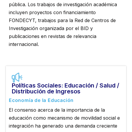
pública. Los trabajos de investigación académica
incluyen proyectos con financiamiento
FONDECYT, trabajos para la Red de Centros de
Investigación organizada por el BID y
publicaciones en revistas de relevancia
internacional.
Políticas Sociales: Educación / Salud /
Distribución de Ingresos
Economía de la Educación
El consenso acerca de la importancia de la
educación como mecanismo de movilidad social e
integración ha generado una demanda creciente