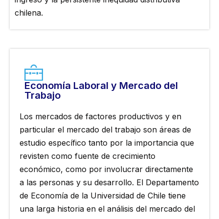
chilena.
Economía Laboral y Mercado del
Trabajo
Los mercados de factores productivos y en
particular el mercado del trabajo son áreas de
estudio específico tanto por la importancia que
revisten como fuente de crecimiento
económico, como por involucrar directamente
a las personas y su desarrollo. El Departamento
de Economía de la Universidad de Chile tiene
una larga historia en el análisis del mercado del