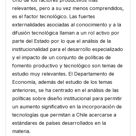
relevantes, pero a su vez menos comprendidos,
es el factor tecnológico. Las fuertes
externalidades asociadas al conocimiento y a la
difusión tecnológica llaman a un rol activo por
parte del Estado por lo que el análisis de la
institucionalidad para el desarrollo especializado
y el impacto de un conjunto de políticas de
fomento productivo y tecnológico son temas de
estudio muy relevantes. El Departamento de
Economía, además del estudio de los temas
anteriores, se ha centrado en el análisis de las
políticas sobre diseño institucional para permitir
un aumento significativo en la incorporación de
tecnologías que permitan a Chile acercarse a
estándares de países desarrollados en la
materia.