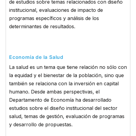
de estudios sobre temas relacionados con diseño
institucional, evaluaciones de impacto de
programas específicos y análisis de los
determinantes de resultados.
Economía de la Salud
La salud es un tema que tiene relación no sólo con
la equidad y el bienestar de la población, sino que
también se relaciona con la inversión en capital
humano. Desde ambas perspectivas, el
Departamento de Economía ha desarrollado
estudios sobre el diseño institucional del sector
salud, temas de gestión, evaluación de programas
y desarrollo de propuestas.