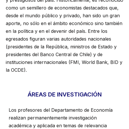
y prestigiosos del país. Históricamente, es reconocido
como un semillero de economistas destacados que,
desde el mundo público y privado, han sido un gran
aporte, no sólo en el ámbito económico sino también
en la política y en el devenir del país. Entre los
egresados figuran varias autoridades nacionales
(presidentes de la República, ministros de Estado y
presidentes del Banco Central de Chile) y de
instituciones internacionales (FMI, World Bank, BID y
la OCDE).
ÁREAS DE INVESTIGACIÓN
Los profesores del Departamento de Economía
realizan permanentemente investigación
académica y aplicada en temas de relevancia