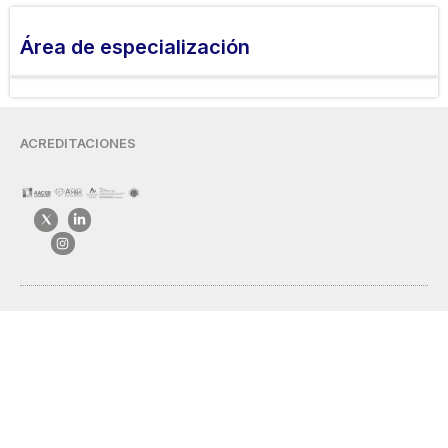
Área de especialización
ACREDITACIONES