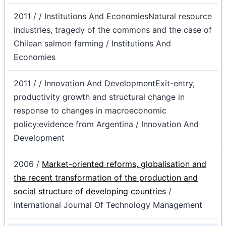
2011 / / Institutions And EconomiesNatural resource
industries, tragedy of the commons and the case of
Chilean salmon farming / Institutions And
Economies
2011 / / Innovation And DevelopmentExit-entry,
productivity growth and structural change in
response to changes in macroeconomic
policy:evidence from Argentina / Innovation And
Development
2006 /
Market-oriented reforms, globalisation and
the recent transformation of the production and
social structure of developing countries
/
International Journal Of Technology Management