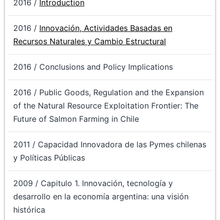
2016 /
Introduction
2016 /
Innovación, Actividades Basadas en
Recursos Naturales y Cambio Estructural
2016 / Conclusions and Policy Implications
2016 / Public Goods, Regulation and the Expansion
of the Natural Resource Exploitation Frontier: The
Future of Salmon Farming in Chile
2011 / Capacidad Innovadora de las Pymes chilenas
y Políticas Públicas
2009 / Capitulo 1. Innovación, tecnología y
desarrollo en la economía argentina: una visión
histórica