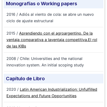
Monografías o Working papers
2016 / Adiós al viento de cola: se abre un nuevo
ciclo de ajuste estructural
2015 /
Aprendiendo con el agroargentino. De la
ventaja comparativa a laventaja competitiva.El rol
de las KIBs
2008 / Chile: Universities and the national
innovation system. An initial scoping study
Capítulo de Libro
2020 /
Latin American Industrialization: Unfulfilled
Expectations and Future Opportunities