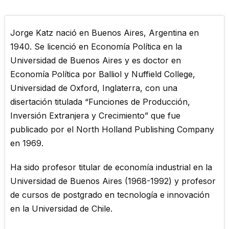
Jorge Katz nació en Buenos Aires, Argentina en
1940. Se licenció en Economía Política en la
Universidad de Buenos Aires y es doctor en
Economía Política por Balliol y Nuffield College,
Universidad de Oxford, Inglaterra, con una
disertación titulada “Funciones de Producción,
Inversión Extranjera y Crecimiento” que fue
publicado por el North Holland Publishing Company
en 1969.
Ha sido profesor titular de economía industrial en la
Universidad de Buenos Aires (1968-1992) y profesor
de cursos de postgrado en tecnología e innovación
en la Universidad de Chile.