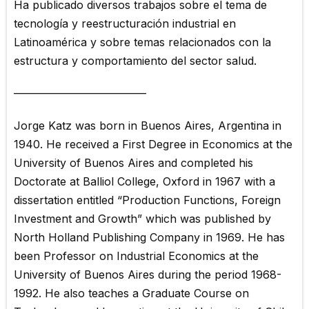
Ha publicado diversos trabajos sobre el tema de
tecnología y reestructuración industrial en
Latinoamérica y sobre temas relacionados con la
estructura y comportamiento del sector salud.
————————————
Jorge Katz was born in Buenos Aires, Argentina in
1940. He received a First Degree in Economics at the
University of Buenos Aires and completed his
Doctorate at Balliol College, Oxford in 1967 with a
dissertation entitled “Production Functions, Foreign
Investment and Growth” which was published by
North Holland Publishing Company in 1969. He has
been Professor on Industrial Economics at the
University of Buenos Aires during the period 1968-
1992. He also teaches a Graduate Course on