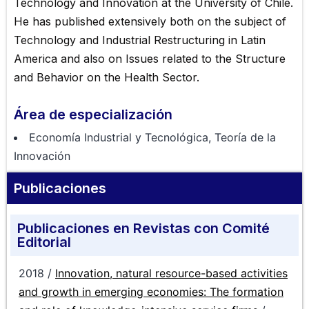
Technology and Innovation at the University of Chile.
He has published extensively both on the subject of
Technology and Industrial Restructuring in Latin
America and also on Issues related to the Structure
and Behavior on the Health Sector.
Área de especialización
Economía Industrial y Tecnológica, Teoría de la
Innovación
Publicaciones
Publicaciones en Revistas con Comité
Editorial
2018 /
Innovation, natural resource-based activities
and growth in emerging economies: The formation