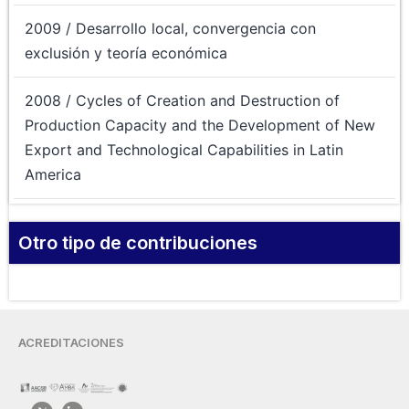
2009 / Desarrollo local, convergencia con
exclusión y teoría económica
2008 / Cycles of Creation and Destruction of
Production Capacity and the Development of New
Export and Technological Capabilities in Latin
America
Otro tipo de contribuciones
ACREDITACIONES