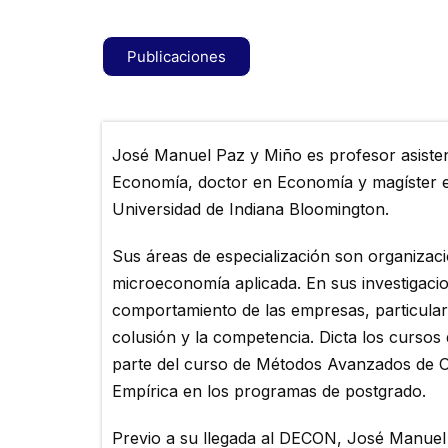
Publicaciones
José Manuel Paz y Miño es profesor asiste
Economía, doctor en Economía y magíster 
Universidad de Indiana Bloomington.
Sus áreas de especialización son organizació
microeconomía aplicada. En sus investigaci
comportamiento de las empresas, particular
colusión y la competencia. Dicta los curso
parte del curso de Métodos Avanzados de Or
Empírica en los programas de postgrado.
Previo a su llegada al DECON, José Manuel