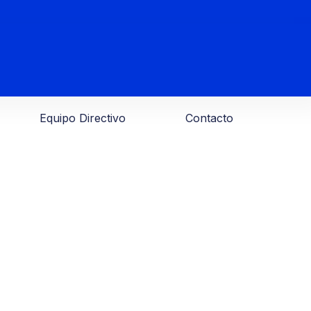
Equipo Directivo
Contacto