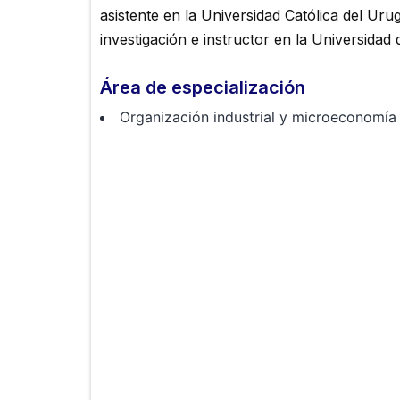
asistente en la Universidad Católica del Uru
investigación e instructor en la Universidad
Área de especialización
Organización industrial y microeconomía