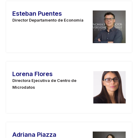
Esteban Puentes
Director Departamento de Economía
Lorena Flores
Directora Ejecutiva de Centro de
Microdatos
Adriana Piazza