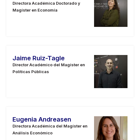
Directora Académica Doctorado y
Magíster en Economía
Jaime Ruiz-Tagle
Director Académico del Magíster en
Políticas Públicas
Eugenia Andreasen
Directora Académica del Magíster en
Análisis Económico