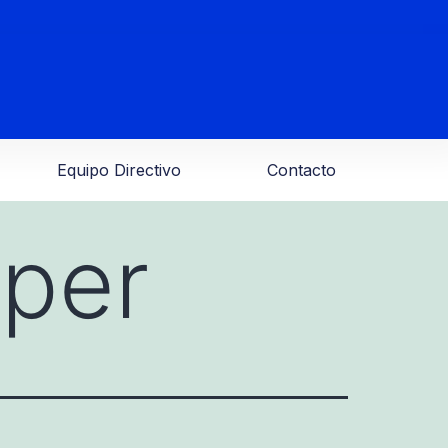
Equipo Directivo
Contacto
per