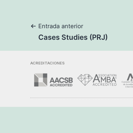
Entrada anterior
Cases Studies (PRJ)
ACREDITACIONES