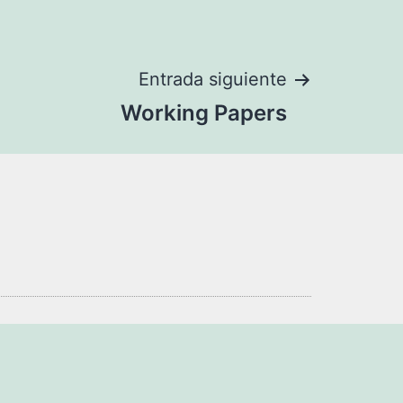
Entrada siguiente
Working Papers