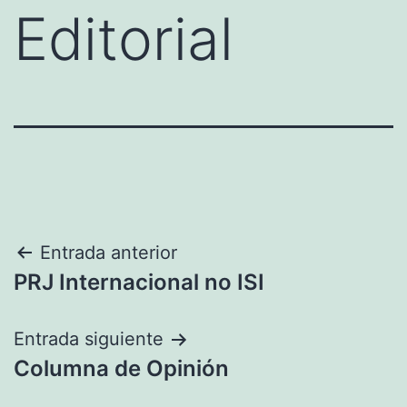
Editorial
Entrada anterior
PRJ Internacional no ISI
Entrada siguiente
Columna de Opinión