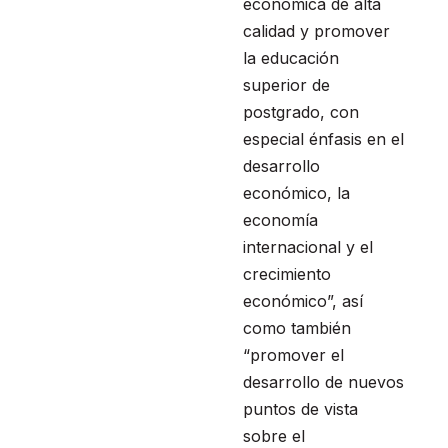
económica de alta
calidad y promover
la educación
superior de
postgrado, con
especial énfasis en el
desarrollo
económico, la
economía
internacional y el
crecimiento
económico”, así
como también
“promover el
desarrollo de nuevos
puntos de vista
sobre el