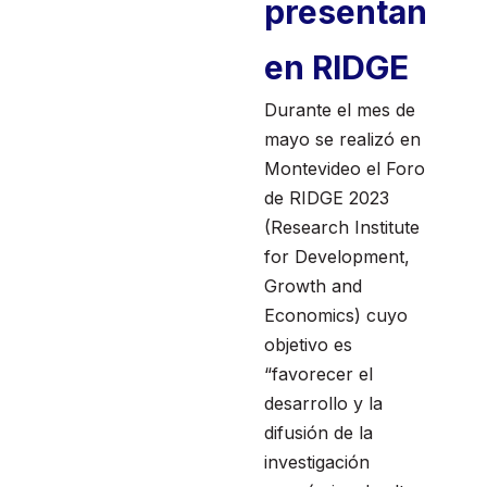
presentan
en RIDGE
Durante el mes de
mayo se realizó en
Montevideo el Foro
de RIDGE 2023
(Research Institute
for Development,
Growth and
Economics) cuyo
objetivo es
“favorecer el
desarrollo y la
difusión de la
investigación