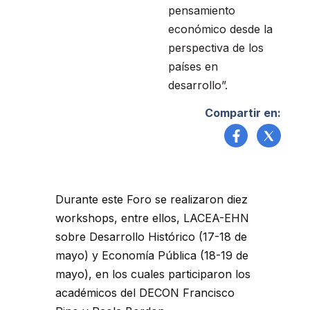
pensamiento
económico desde la
perspectiva de los
países en
desarrollo”.
Compartir en:
Durante este Foro se realizaron diez
workshops, entre ellos, LACEA-EHN
sobre Desarrollo Histórico (17-18 de
mayo) y Economía Pública (18-19 de
mayo), en los cuales participaron los
académicos del DECON Francisco