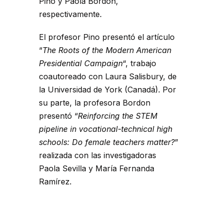
Pino y Paola Bordon,
respectivamente.
El profesor Pino presentó el artículo
“
The Roots of the Modern American
Presidential Campaign
“, trabajo
coautoreado con Laura Salisbury, de
la Universidad de York (Canadá). Por
su parte, la profesora Bordon
presentó “
Reinforcing the STEM
pipeline in vocational-technical high
schools: Do female teachers matter?
”
realizada con las investigadoras
Paola Sevilla y María Fernanda
Ramírez.