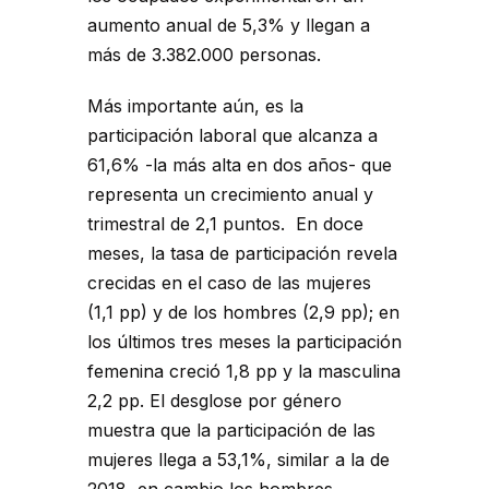
aumento anual de 5,3% y llegan a
más de 3.382.000 personas.
Más importante aún, es la
participación laboral que alcanza a
61,6% -la más alta en dos años- que
representa un crecimiento anual y
trimestral de 2,1 puntos. En doce
meses, la tasa de participación revela
crecidas en el caso de las mujeres
(1,1 pp) y de los hombres (2,9 pp); en
los últimos tres meses la participación
femenina creció 1,8 pp y la masculina
2,2 pp. El desglose por género
muestra que la participación de las
mujeres llega a 53,1%, similar a la de