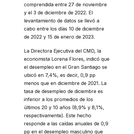
comprendida entre 27 de noviembre
y el 3 de diciembre de 2022. El
levantamiento de datos se llevó a
cabo entre los días 10 de diciembre
de 2022 y 15 de enero de 2023.
La Directora Ejecutiva del CMD, la
economista Lorena Flores, indicó que
el desempleo en el Gran Santiago se
ubicó en 7,4%, es decir, 0,9 pp
menos que en diciembre de 2021. La
tasa de desempleo de diciembre es
inferior a los promedios de los
últimos 20 y 10 años (8,9% y 8,1%,
respectivamente). Este hecho
responde a las caídas anuales de 0,9
pp en el desempleo masculino que