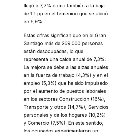
llegó a 7,7% como también a la baja
de 1,1 pp en el femenino que se ubicó
en 6,9%.
Estas cifras significan que en el Gran
Santiago más de 269.000 personas
están desocupadas, lo que
representa una caída anual de 7,3%.
La mejora se debe a las alzas anuales
en la fuerza de trabajo (4,3%) y en el
empleo (5,3%) que ha sido impulsado
por el aumento de puestos laborales
en los sectores Construcción (16%),
Transporte y otros (14,7%), Servicios
personales y de los hogares (10,2%)
y Comercio (7,5%). En este sentido,
los ocupados experimentaron un