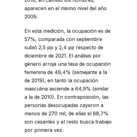
2018, en cambio los hombres,
aparecen en el mismo nivel del año
2009.
En esta medición, la ocupación es de
57%, comparada con septiembre
subió 2,5 pp y 2,4 pp respecto de
diciembre de 2021. El análisis por
género arroja una tasa de ocupación
femenina de 49,4% (semejante a la
de 2019), en tanto la ocupación
masculina asciende a 64,9% (similar
a la de 2010). En contraposición, las
personas desocupadas cayeron a
menos de 270 mil, de ellas el 88,7%
son cesantes y el resto busca trabajo
por primera vez.