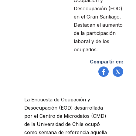
Ocupación y
Desocupación (EOD)
en el Gran Santiago.
Destacan el aumento
de la participación
laboral y de los
ocupados.
Compartir en:
La Encuesta de Ocupación y
Desocupación (EOD) desarrollada
por el Centro de Microdatos (CMD)
de la Universidad de Chile ocupó
como semana de referencia aquella