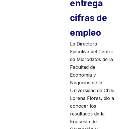
entrega
cifras de
empleo
La Directora
Ejecutiva del Centro
de Microdatos de la
Facultad de
Economía y
Negocios de la
Universidad de Chile,
Lorena Flores, dio a
conocer los
resultados de la
Encuesta de