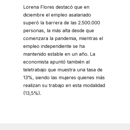
Lorena Flores destacó que en
diciembre el empleo asalariado
superó la barrera de las 2.500.000
personas, la más alta desde que
comenzara la pandemia, mientras el
empleo independiente se ha
mantenido estable en un año. La
economista apuntó también al
teletrabajo que muestra una tasa de
13%, siendo las mujeres quienes más
realizan su trabajo en esta modalidad
(13,5%).