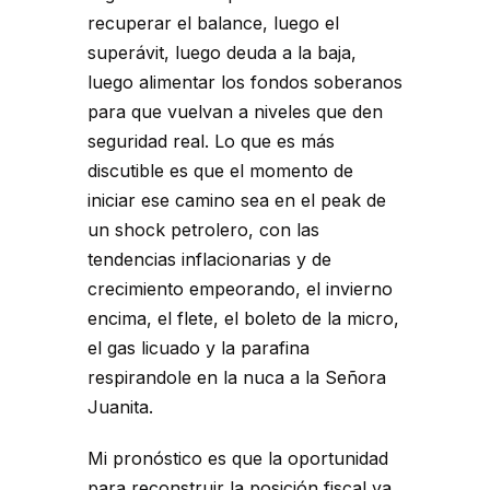
recuperar el balance, luego el
superávit, luego deuda a la baja,
luego alimentar los fondos soberanos
para que vuelvan a niveles que den
seguridad real. Lo que es más
discutible es que el momento de
iniciar ese camino sea en el peak de
un shock petrolero, con las
tendencias inflacionarias y de
crecimiento empeorando, el invierno
encima, el flete, el boleto de la micro,
el gas licuado y la parafina
respirandole en la nuca a la Señora
Juanita.
Mi pronóstico es que la oportunidad
para reconstruir la posición fiscal va