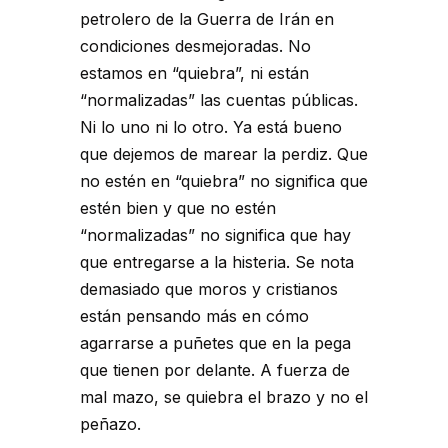
petrolero de la Guerra de Irán en
condiciones desmejoradas. No
estamos en “quiebra”, ni están
“normalizadas” las cuentas públicas.
Ni lo uno ni lo otro. Ya está bueno
que dejemos de marear la perdiz. Que
no estén en “quiebra” no significa que
estén bien y que no estén
“normalizadas” no significa que hay
que entregarse a la histeria. Se nota
demasiado que moros y cristianos
están pensando más en cómo
agarrarse a puñetes que en la pega
que tienen por delante. A fuerza de
mal mazo, se quiebra el brazo y no el
peñazo.