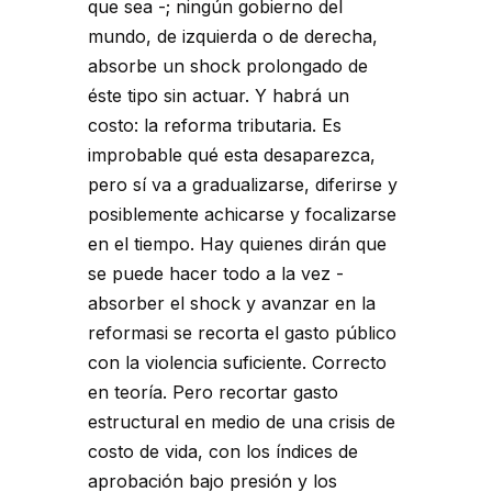
que sea -; ningún gobierno del
mundo, de izquierda o de derecha,
absorbe un shock prolongado de
éste tipo sin actuar. Y habrá un
costo: la reforma tributaria. Es
improbable qué esta desaparezca,
pero sí va a gradualizarse, diferirse y
posiblemente achicarse y focalizarse
en el tiempo. Hay quienes dirán que
se puede hacer todo a la vez -
absorber el shock y avanzar en la
reformasi se recorta el gasto público
con la violencia suficiente. Correcto
en teoría. Pero recortar gasto
estructural en medio de una crisis de
costo de vida, con los índices de
aprobación bajo presión y los