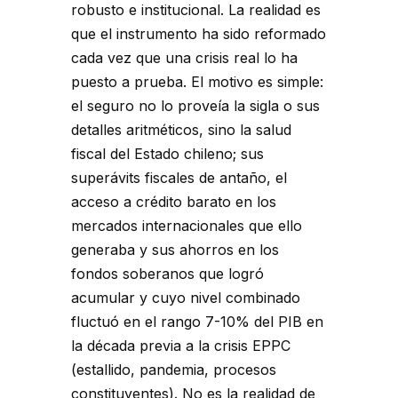
robusto e institucional. La realidad es
que el instrumento ha sido reformado
cada vez que una crisis real lo ha
puesto a prueba. El motivo es simple:
el seguro no lo proveía la sigla o sus
detalles aritméticos, sino la salud
fiscal del Estado chileno; sus
superávits fiscales de antaño, el
acceso a crédito barato en los
mercados internacionales que ello
generaba y sus ahorros en los
fondos soberanos que logró
acumular y cuyo nivel combinado
fluctuó en el rango 7-10% del PIB en
la década previa a la crisis EPPC
(estallido, pandemia, procesos
constituyentes). No es la realidad de