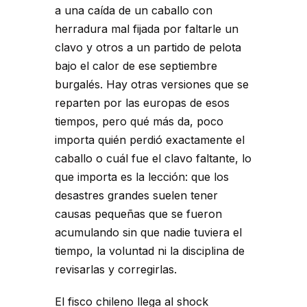
a una caída de un caballo con
herradura mal fijada por faltarle un
clavo y otros a un partido de pelota
bajo el calor de ese septiembre
burgalés. Hay otras versiones que se
reparten por las europas de esos
tiempos, pero qué más da, poco
importa quién perdió exactamente el
caballo o cuál fue el clavo faltante, lo
que importa es la lección: que los
desastres grandes suelen tener
causas pequeñas que se fueron
acumulando sin que nadie tuviera el
tiempo, la voluntad ni la disciplina de
revisarlas y corregirlas.
El fisco chileno llega al shock