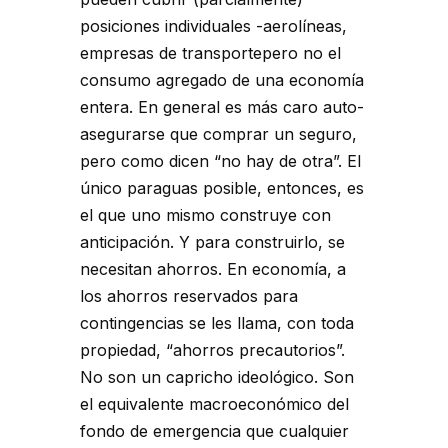
posiciones individuales -aerolíneas,
empresas de transportepero no el
consumo agregado de una economía
entera. En general es más caro auto-
asegurarse que comprar un seguro,
pero como dicen “no hay de otra”. El
único paraguas posible, entonces, es
el que uno mismo construye con
anticipación. Y para construirlo, se
necesitan ahorros. En economía, a
los ahorros reservados para
contingencias se les llama, con toda
propiedad, “ahorros precautorios”.
No son un capricho ideológico. Son
el equivalente macroeconómico del
fondo de emergencia que cualquier