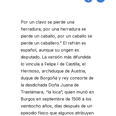
Por un clavo se pierde una
herradura, por una herradura se
pierde un caballo, por un caballo se
pierde un caballero.” El refrán es
español, aunque su origen es
disputado. La versión más difundida
lo vincula a Felipe I de Castilla, el
Hermoso, archiduque de Austria,
duque de Borgoña y rey consorte de
la desdichada Doña Juana de
Trastámara, “la loca”; quien murió en
Burgos en septiembre de 1506 a los
veintiocho años, días después de un
episodio físico que algunos atribuyen