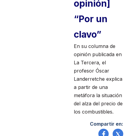
opinión]
“Por un
clavo”
En su columna de
opinión publicada en
La Tercera, el
profesor Óscar
Landerretche explica
a partir de una
metáfora la situación
del alza del precio de
los combustibles.
Compartir en: