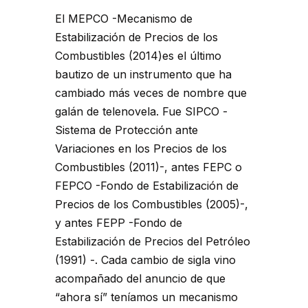
El MEPCO -Mecanismo de
Estabilización de Precios de los
Combustibles (2014)es el último
bautizo de un instrumento que ha
cambiado más veces de nombre que
galán de telenovela. Fue SIPCO -
Sistema de Protección ante
Variaciones en los Precios de los
Combustibles (2011)-, antes FEPC o
FEPCO -Fondo de Estabilización de
Precios de los Combustibles (2005)-,
y antes FEPP -Fondo de
Estabilización de Precios del Petróleo
(1991) -. Cada cambio de sigla vino
acompañado del anuncio de que
“ahora sí” teníamos un mecanismo