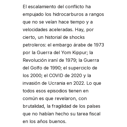
El escalamiento del conflicto ha
empujado los hidrocarburos a rangos
que no se veían hace tiempo y a
velocidades aceleradas. Hay, por
cierto, un historial de shocks
petroleros: el embargo árabe de 1973
por la Guerra del Yom Kippur; la
Revolución iraní de 1979; la Guerra
del Golfo de 1990; el superciclo de
los 2000; el COVID de 2020 y la
invasión de Ucrania en 2022. Lo que
todos esos episodios tienen en
común es que revelaron, con
brutalidad, la fragilidad de los países
que no habían hecho su tarea fiscal
en los años buenos.