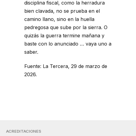
disciplina fiscal, como la herradura
bien clavada, no se prueba en el
camino llano, sino en la huella
pedregosa que sube por la sierra. O
quizás la guerra termine mañana y
baste con lo anunciado … vaya uno a
saber.
Fuente: La Tercera, 29 de marzo de
2026.
ACREDITACIONES