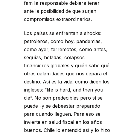
familia responsable debiera tener
ante la posibilidad de que surjan
compromisos extraordinarios.
Los países se enfrentan a shocks:
petroleros, como hoy; pandemias,
como ayer; terremotos, como antes;
sequías, heladas, colapsos
financieros globales y quién sabe qué
otras calamidades que nos depara el
destino. Así es la vida; como dicen los
ingleses: “life is hard, and then you
die”. No son predecibles pero sí se
puede -y se debeestar preparado
para cuando lleguen. Para eso se
invierte en salud fiscal en los años
buenos. Chile lo entendió así y lo hizo