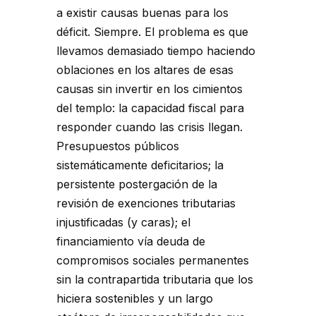
a existir causas buenas para los
déficit. Siempre. El problema es que
llevamos demasiado tiempo haciendo
oblaciones en los altares de esas
causas sin invertir en los cimientos
del templo: la capacidad fiscal para
responder cuando las crisis llegan.
Presupuestos públicos
sistemáticamente deficitarios; la
persistente postergación de la
revisión de exenciones tributarias
injustificadas (y caras); el
financiamiento vía deuda de
compromisos sociales permanentes
sin la contrapartida tributaria que los
hiciera sostenibles y un largo