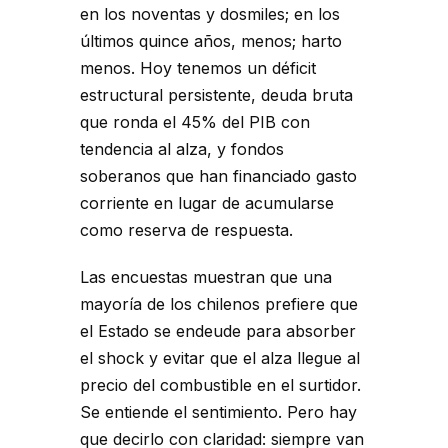
en los noventas y dosmiles; en los
últimos quince años, menos; harto
menos. Hoy tenemos un déficit
estructural persistente, deuda bruta
que ronda el 45% del PIB con
tendencia al alza, y fondos
soberanos que han financiado gasto
corriente en lugar de acumularse
como reserva de respuesta.
Las encuestas muestran que una
mayoría de los chilenos prefiere que
el Estado se endeude para absorber
el shock y evitar que el alza llegue al
precio del combustible en el surtidor.
Se entiende el sentimiento. Pero hay
que decirlo con claridad: siempre van