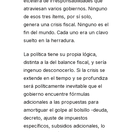
etcétera de irresponsabilidades que
atraviesan varios gobiernos. Ninguno
de esos tres ítems, por sí solo,
genera una crisis fiscal. Ninguno es el
fin del mundo. Cada uno era un clavo
suelto en la herradura.
La política tiene su propia lógica,
distinta a la del balance fiscal, y sería
ingenuo desconocerlo. Si la crisis se
extiende en el tiempo y se profundiza
será políticamente inevitable que el
gobierno encuentre fórmulas
adicionales a las propuestas para
amortiguar el golpe al bolsillo -deuda,
decreto, ajuste de impuestos
específicos, subsidios adicionales, lo