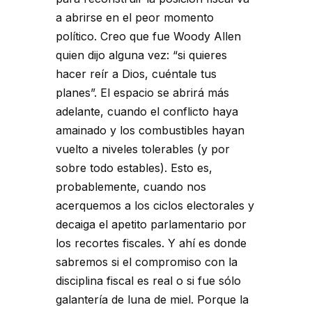
a abrirse en el peor momento
político. Creo que fue Woody Allen
quien dijo alguna vez: “si quieres
hacer reír a Dios, cuéntale tus
planes”. El espacio se abrirá más
adelante, cuando el conflicto haya
amainado y los combustibles hayan
vuelto a niveles tolerables (y por
sobre todo estables). Esto es,
probablemente, cuando nos
acerquemos a los ciclos electorales y
decaiga el apetito parlamentario por
los recortes fiscales. Y ahí es donde
sabremos si el compromiso con la
disciplina fiscal es real o si fue sólo
galantería de luna de miel. Porque la