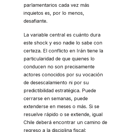
parlamentarios cada vez más
inquietos es, por lo menos,
desafiante.
La variable central es cuánto dura
este shock y eso nadie lo sabe con
certeza. El conflicto en Irán tiene la
particularidad de que quienes lo
conducen no son precisamente
actores conocidos por su vocación
de desescalamiento ni por su
predictibilidad estratégica. Puede
cerrarse en semanas, puede
extenderse en meses o más. Si se
resuelve rápido o se extiende, igual
Chile deberá encontrar un camino de
regreso a la disciplina fiscal: