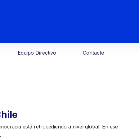
Equipo Directivo
Contacto
hile
mocracia está retrocediendo a nivel global. En ese
.