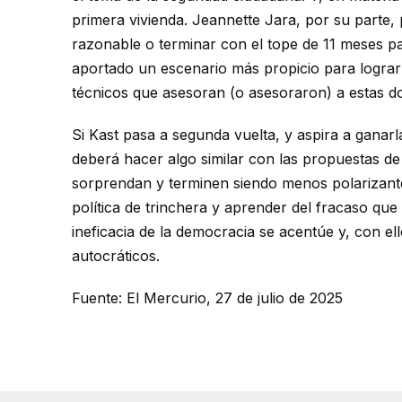
primera vivienda. Jeannette Jara, por su parte,
razonable o terminar con el tope de 11 meses p
aportado un escenario más propicio para lograr
técnicos que asesoran (o asesoraron) a estas do
Si Kast pasa a segunda vuelta, y aspira a ganar
deberá hacer algo similar con las propuestas de
sorprendan y terminen siendo menos polarizante
política de trinchera y aprender del fracaso que
ineficacia de la democracia se acentúe y, con ell
autocráticos.
Fuente: El Mercurio, 27 de julio de 2025