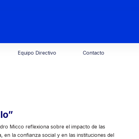
Equipo Directivo
Contacto
lo”
dro Micco reflexiona sobre el impacto de las
 en la confianza social y en las instituciones del