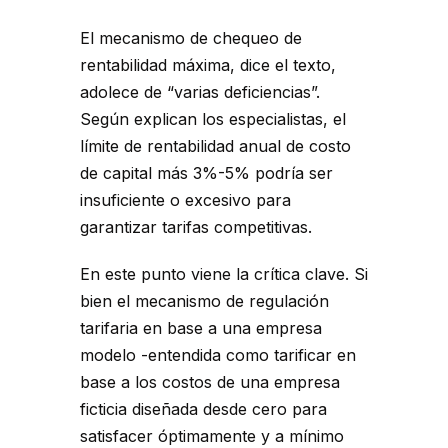
El mecanismo de chequeo de
rentabilidad máxima, dice el texto,
adolece de “varias deficiencias”.
Según explican los especialistas, el
límite de rentabilidad anual de costo
de capital más 3%-5% podría ser
insuficiente o excesivo para
garantizar tarifas competitivas.
En este punto viene la crítica clave. Si
bien el mecanismo de regulación
tarifaria en base a una empresa
modelo -entendida como tarificar en
base a los costos de una empresa
ficticia diseñada desde cero para
satisfacer óptimamente y a mínimo