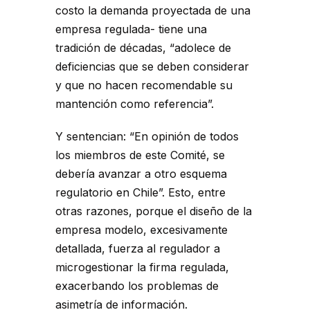
costo la demanda proyectada de una
empresa regulada- tiene una
tradición de décadas, “adolece de
deficiencias que se deben considerar
y que no hacen recomendable su
mantención como referencia”.
Y sentencian: “En opinión de todos
los miembros de este Comité, se
debería avanzar a otro esquema
regulatorio en Chile”. Esto, entre
otras razones, porque el diseño de la
empresa modelo, excesivamente
detallada, fuerza al regulador a
microgestionar la firma regulada,
exacerbando los problemas de
asimetría de información.