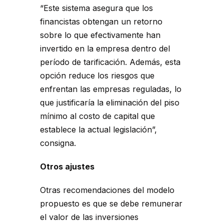
“Este sistema asegura que los
financistas obtengan un retorno
sobre lo que efectivamente han
invertido en la empresa dentro del
período de tarificación. Además, esta
opción reduce los riesgos que
enfrentan las empresas reguladas, lo
que justificaría la eliminación del piso
mínimo al costo de capital que
establece la actual legislación”,
consigna.
Otros ajustes
Otras recomendaciones del modelo
propuesto es que se debe remunerar
el valor de las inversiones