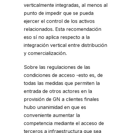
verticalmente integradas, al menos al
punto de impedir que se pueda
ejercer el control de los activos
relacionados. Esta recomendación
eso sí no aplica respecto a la
integración vertical entre distribución
y comercialización.
Sobre las regulaciones de las
condiciones de acceso -esto es, de
todas las medidas que permiten la
entrada de otros actores en la
provisión de GN a clientes finales
hubo unanimidad en que es
conveniente aumentar la
competencia mediante el acceso de
terceros a infraestructura que sea