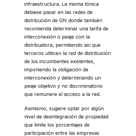
infraestructura. La misma tónica
debiese pasar en las redes de
distribución de GN donde también
recomienda determinar una tarifa de
interconexión o peaje con la
distribuidora, permitiendo así que
terceros utilicen la red de distribución
de los incumbentes existentes,
imponiendo la obligación de
interconexión y determinando un
peaje objetivo y no discriminatorio
que remunere el acceso a la red.
Asimismo, sugiere optar por algún
nivel de desintegración de propiedad
que limite los porcentajes de
participación entre las empresas