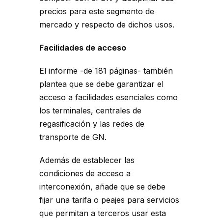
precios para este segmento de
mercado y respecto de dichos usos.
Facilidades de acceso
El informe -de 181 páginas- también
plantea que se debe garantizar el
acceso a facilidades esenciales como
los terminales, centrales de
regasificación y las redes de
transporte de GN.
Además de establecer las
condiciones de acceso a
interconexión, añade que se debe
fijar una tarifa o peajes para servicios
que permitan a terceros usar esta