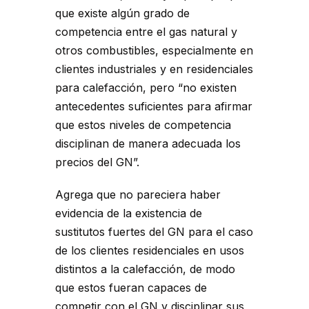
que existe algún grado de
competencia entre el gas natural y
otros combustibles, especialmente en
clientes industriales y en residenciales
para calefacción, pero “no existen
antecedentes suficientes para afirmar
que estos niveles de competencia
disciplinan de manera adecuada los
precios del GN”.
Agrega que no pareciera haber
evidencia de la existencia de
sustitutos fuertes del GN para el caso
de los clientes residenciales en usos
distintos a la calefacción, de modo
que estos fueran capaces de
competir con el GN y disciplinar sus