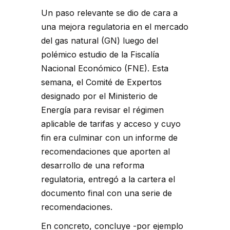
Un paso relevante se dio de cara a
una mejora regulatoria en el mercado
del gas natural (GN) luego del
polémico estudio de la Fiscalía
Nacional Económico (FNE). Esta
semana, el Comité de Expertos
designado por el Ministerio de
Energía para revisar el régimen
aplicable de tarifas y acceso y cuyo
fin era culminar con un informe de
recomendaciones que aporten al
desarrollo de una reforma
regulatoria, entregó a la cartera el
documento final con una serie de
recomendaciones.
En concreto, concluye -por ejemplo