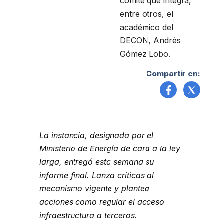
comité que integra,
entre otros, el
académico del
DECON, Andrés
Gómez Lobo.
Compartir en:
La instancia, designada por el
Ministerio de Energía de cara a la ley
larga, entregó esta semana su
informe final. Lanza críticas al
mecanismo vigente y plantea
acciones como regular el acceso
infraestructura a terceros.