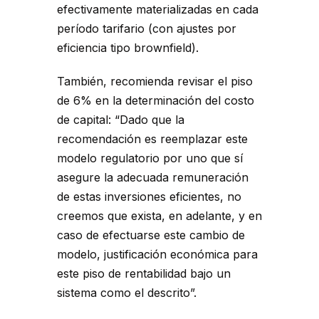
efectivamente materializadas en cada
período tarifario (con ajustes por
eficiencia tipo brownfield).
También, recomienda revisar el piso
de 6% en la determinación del costo
de capital: “Dado que la
recomendación es reemplazar este
modelo regulatorio por uno que sí
asegure la adecuada remuneración
de estas inversiones eficientes, no
creemos que exista, en adelante, y en
caso de efectuarse este cambio de
modelo, justificación económica para
este piso de rentabilidad bajo un
sistema como el descrito”.