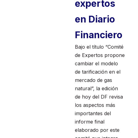
expertos
en Diario
Financiero
Bajo el título “Comité
de Expertos propone
cambiar el modelo
de tarificación en el
mercado de gas
natural”, la edición
de hoy del DF revisa
los aspectos más
importantes del
informe final
elaborado por este