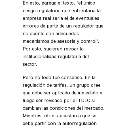
En esto, agrega el texto, “el único
riesgo regulatorio que enfrentaría la
empresa real sería el de eventuales
errores de parte de un regulador que
no cuente con adecuados
mecanismos de asesoría y control”.
Por esto, sugieren revisar la
institucionalidad regulatoria del
sector.
Pero no todo fue consenso. En la
regulación de tarifas, un grupo cree
que debe ser aplicado de inmediato y
luego ser revisado por el TDLC si
cambian las condiciones del mercado.
Mientras, otros apuestan a que se
debe partir con la autorregulación