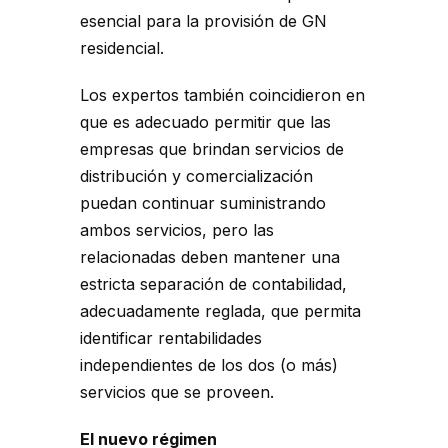
esencial para la provisión de GN
residencial.
Los expertos también coincidieron en
que es adecuado permitir que las
empresas que brindan servicios de
distribución y comercialización
puedan continuar suministrando
ambos servicios, pero las
relacionadas deben mantener una
estricta separación de contabilidad,
adecuadamente reglada, que permita
identificar rentabilidades
independientes de los dos (o más)
servicios que se proveen.
El nuevo régimen