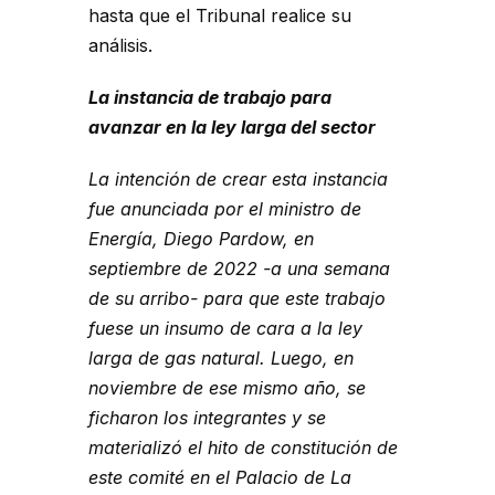
hasta que el Tribunal realice su
análisis.
La instancia de trabajo para
avanzar en la ley larga del sector
La intención de crear esta instancia
fue anunciada por el ministro de
Energía, Diego Pardow, en
septiembre de 2022 -a una semana
de su arribo- para que este trabajo
fuese un insumo de cara a la ley
larga de gas natural. Luego, en
noviembre de ese mismo año, se
ficharon los integrantes y se
materializó el hito de constitución de
este comité en el Palacio de La