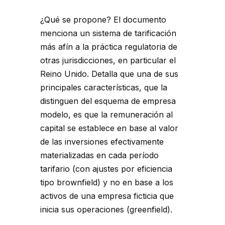
¿Qué se propone? El documento
menciona un sistema de tarificación
más afín a la práctica regulatoria de
otras jurisdicciones, en particular el
Reino Unido. Detalla que una de sus
principales características, que la
distinguen del esquema de empresa
modelo, es que la remuneración al
capital se establece en base al valor
de las inversiones efectivamente
materializadas en cada período
tarifario (con ajustes por eficiencia
tipo brownfield) y no en base a los
activos de una empresa ficticia que
inicia sus operaciones (greenfield).