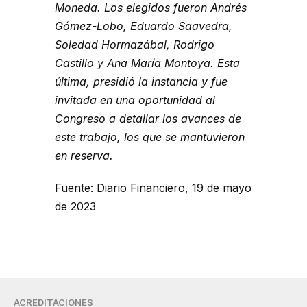
Moneda. Los elegidos fueron Andrés
Gómez-Lobo, Eduardo Saavedra,
Soledad Hormazábal, Rodrigo
Castillo y Ana María Montoya. Esta
última, presidió la instancia y fue
invitada en una oportunidad al
Congreso a detallar los avances de
este trabajo, los que se mantuvieron
en reserva.
Fuente: Diario Financiero, 19 de mayo
de 2023
ACREDITACIONES