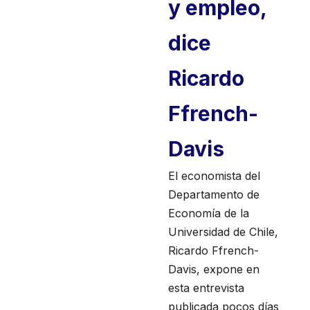
y empleo,
dice
Ricardo
Ffrench-
Davis
El economista del
Departamento de
Economía de la
Universidad de Chile,
Ricardo Ffrench-
Davis, expone en
esta entrevista
publicada pocos días