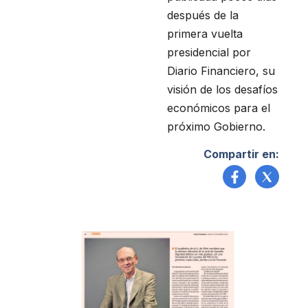
después de la
primera vuelta
presidencial por
Diario Financiero, su
visión de los desafíos
económicos para el
próximo Gobierno.
Compartir en: