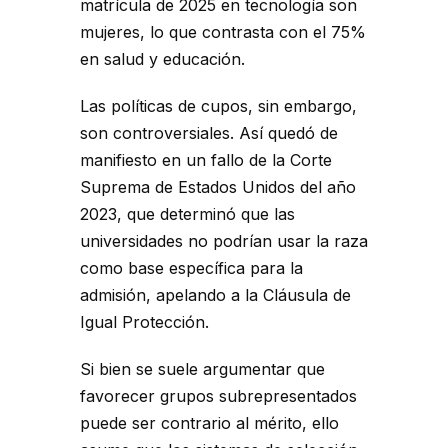
matrícula de 2025 en tecnología son
mujeres, lo que contrasta con el 75%
en salud y educación.
Las políticas de cupos, sin embargo,
son controversiales. Así quedó de
manifiesto en un fallo de la Corte
Suprema de Estados Unidos del año
2023, que determinó que las
universidades no podrían usar la raza
como base específica para la
admisión, apelando a la Cláusula de
Igual Protección.
Si bien se suele argumentar que
favorecer grupos subrepresentados
puede ser contrario al mérito, ello