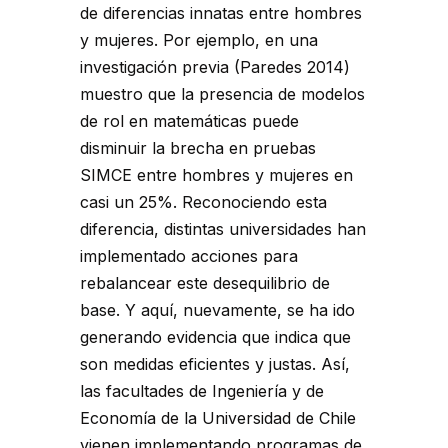
de diferencias innatas entre hombres
y mujeres. Por ejemplo, en una
investigación previa (Paredes 2014)
muestro que la presencia de modelos
de rol en matemáticas puede
disminuir la brecha en pruebas
SIMCE entre hombres y mujeres en
casi un 25%. Reconociendo esta
diferencia, distintas universidades han
implementado acciones para
rebalancear este desequilibrio de
base. Y aquí, nuevamente, se ha ido
generando evidencia que indica que
son medidas eficientes y justas. Así,
las facultades de Ingeniería y de
Economía de la Universidad de Chile
vienen implementando programas de