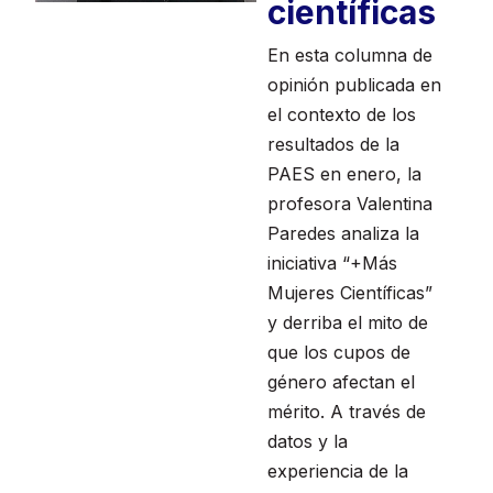
científicas
En esta columna de
opinión publicada en
el contexto de los
resultados de la
PAES en enero, la
profesora Valentina
Paredes analiza la
iniciativa “+Más
Mujeres Científicas”
y derriba el mito de
que los cupos de
género afectan el
mérito. A través de
datos y la
experiencia de la