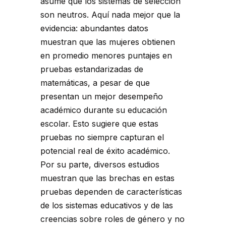
asume que los sistemas de selección
son neutros. Aquí nada mejor que la
evidencia: abundantes datos
muestran que las mujeres obtienen
en promedio menores puntajes en
pruebas estandarizadas de
matemáticas, a pesar de que
presentan un mejor desempeño
académico durante su educación
escolar. Esto sugiere que estas
pruebas no siempre capturan el
potencial real de éxito académico.
Por su parte, diversos estudios
muestran que las brechas en estas
pruebas dependen de características
de los sistemas educativos y de las
creencias sobre roles de género y no