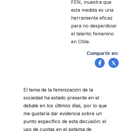
FEN, muestra que
esta medida es una
herramienta eficaz
para no desperdiciar
el talento femenino
en Chile.
Compartir en:
El tema de la feminización de la
sociedad ha estado presente en el
debate en los últimos días, por lo que
me gustaría dar evidencia sobre un
punto específico de esta discusión: el
uso de cuotas en el sistema de