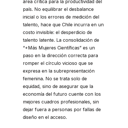
área crítica para la productividad del
país. No equilibrar el desbalance
inicial o los errores de medición del
talento, hace que Chile incurra en un
costo invisible: el desperdicio de
talento latente. La consolidación de
“+Más Mujeres Científicas” es un
paso en la dirección correcta para
romper el círculo vicioso que se
expresa en la subrepresentación
femenina. No se trata solo de
equidad, sino de asegurar que la
economía del futuro cuente con los
mejores cuadros profesionales, sin
dejar fuera a personas por fallas de
diseño en el acceso.