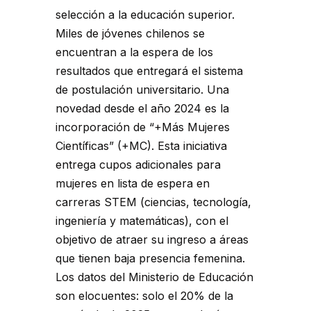
selección a la educación superior.
Miles de jóvenes chilenos se
encuentran a la espera de los
resultados que entregará el sistema
de postulación universitario. Una
novedad desde el año 2024 es la
incorporación de “+Más Mujeres
Científicas” (+MC). Esta iniciativa
entrega cupos adicionales para
mujeres en lista de espera en
carreras STEM (ciencias, tecnología,
ingeniería y matemáticas), con el
objetivo de atraer su ingreso a áreas
que tienen baja presencia femenina.
Los datos del Ministerio de Educación
son elocuentes: solo el 20% de la