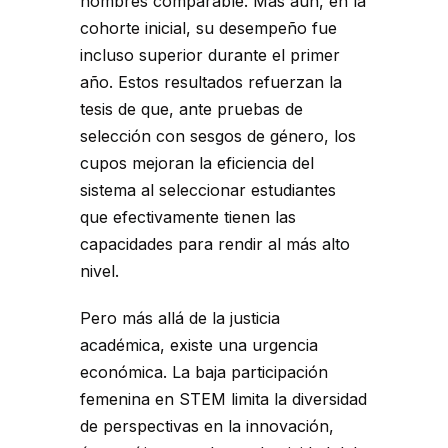
hombres comparable. Más aún, en la
cohorte inicial, su desempeño fue
incluso superior durante el primer
año. Estos resultados refuerzan la
tesis de que, ante pruebas de
selección con sesgos de género, los
cupos mejoran la eficiencia del
sistema al seleccionar estudiantes
que efectivamente tienen las
capacidades para rendir al más alto
nivel.
Pero más allá de la justicia
académica, existe una urgencia
económica. La baja participación
femenina en STEM limita la diversidad
de perspectivas en la innovación,