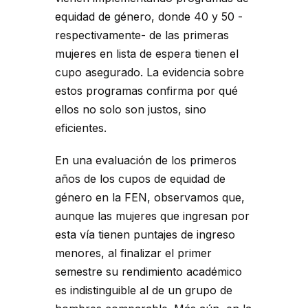
equidad de género, donde 40 y 50 -
respectivamente- de las primeras
mujeres en lista de espera tienen el
cupo asegurado. La evidencia sobre
estos programas confirma por qué
ellos no solo son justos, sino
eficientes.
En una evaluación de los primeros
años de los cupos de equidad de
género en la FEN, observamos que,
aunque las mujeres que ingresan por
esta vía tienen puntajes de ingreso
menores, al finalizar el primer
semestre su rendimiento académico
es indistinguible al de un grupo de