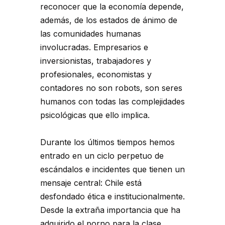
reconocer que la economía depende,
además, de los estados de ánimo de
las comunidades humanas
involucradas. Empresarios e
inversionistas, trabajadores y
profesionales, economistas y
contadores no son robots, son seres
humanos con todas las complejidades
psicológicas que ello implica.
Durante los últimos tiempos hemos
entrado en un ciclo perpetuo de
escándalos e incidentes que tienen un
mensaje central: Chile está
desfondado ética e institucionalmente.
Desde la extraña importancia que ha
adquirido el porno para la clase