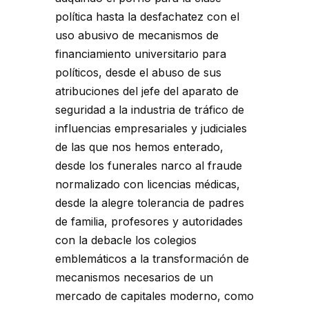
política hasta la desfachatez con el
uso abusivo de mecanismos de
financiamiento universitario para
políticos, desde el abuso de sus
atribuciones del jefe del aparato de
seguridad a la industria de tráfico de
influencias empresariales y judiciales
de las que nos hemos enterado,
desde los funerales narco al fraude
normalizado con licencias médicas,
desde la alegre tolerancia de padres
de familia, profesores y autoridades
con la debacle los colegios
emblemáticos a la transformación de
mecanismos necesarios de un
mercado de capitales moderno, como