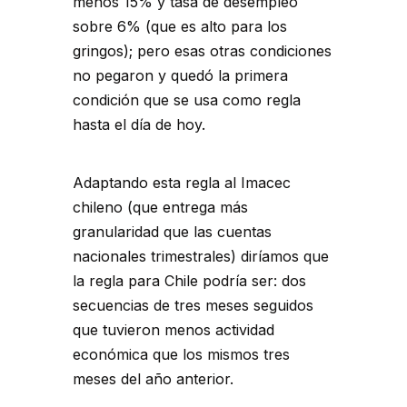
menos 15% y tasa de desempleo
sobre 6% (que es alto para los
gringos); pero esas otras condiciones
no pegaron y quedó la primera
condición que se usa como regla
hasta el día de hoy.
Adaptando esta regla al Imacec
chileno (que entrega más
granularidad que las cuentas
nacionales trimestrales) diríamos que
la regla para Chile podría ser: dos
secuencias de tres meses seguidos
que tuvieron menos actividad
económica que los mismos tres
meses del año anterior.