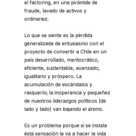
el factoring, en una pirámide de
fraude, lavado de activos y
ordinariez.
Lo que se siente es la pérdida
generalizada de entusiasmo con el
proyecto de convertir a Chile en un
país desarrollado, meritocrático,
eficiente, sustentable, avanzado,
igualitario y próspero. La
acumulación de escándalos y
rasquerío; la inoperancia y pequeñez
de nuestros liderazgos políticos (de
lado y lado) van bajando el ánimo.
Es un problema porque si se instala
ésta sensación le va a hacer la vida