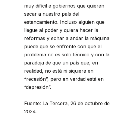
muy difícil a gobiernos que quieran
sacar a nuestro país del
estancamiento. Incluso alguien que
llegue al poder y quiera hacer la
reformas y echar a andar la máquina
puede que se enfrente con que el
problema no es solo técnico y con la
paradoja de que un país que, en
realidad, no está ni siquiera en
“recesión”, pero en verdad está en
“depresión”.
Fuente: La Tercera, 26 de octubre de
2024.