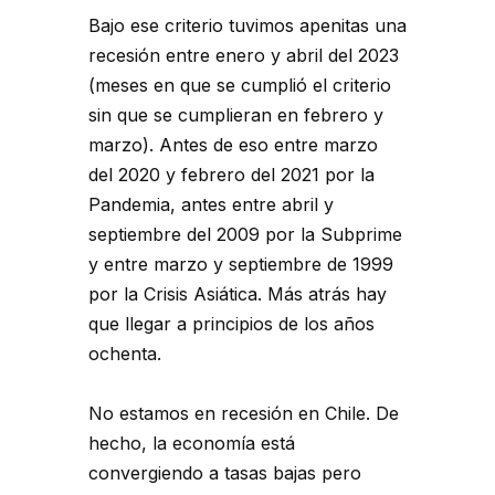
Bajo ese criterio tuvimos apenitas una
recesión entre enero y abril del 2023
(meses en que se cumplió el criterio
sin que se cumplieran en febrero y
marzo). Antes de eso entre marzo
del 2020 y febrero del 2021 por la
Pandemia, antes entre abril y
septiembre del 2009 por la Subprime
y entre marzo y septiembre de 1999
por la Crisis Asiática. Más atrás hay
que llegar a principios de los años
ochenta.
No estamos en recesión en Chile. De
hecho, la economía está
convergiendo a tasas bajas pero