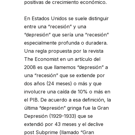
positivas de crecimiento económico.
En Estados Unidos se suele distinguir
entre una “recesión” y una
“depresión” que sería una “recesión”
especialmente profunda o duradera.
Una regla propuesta por la revista
The Economist en un artículo del
2008 es que llamemos “depresión” a
una “recesión” que se extiende por
dos años (24 meses) o más y que
involucre una caída de 10% o más en
el PIB. De acuerdo a esa definición, la
última “depresión” gringa fue la Gran
Depresión (1929-1933) que se
extendió por 43 meses y el declive
post Subprime (llamado “Gran