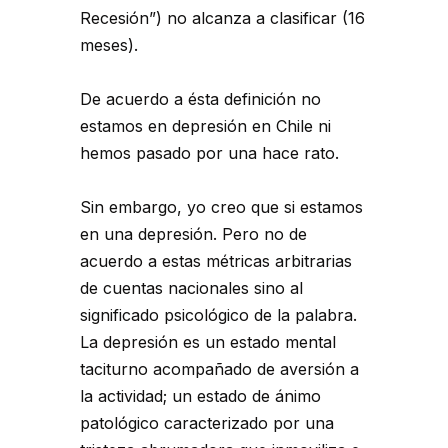
Recesión”) no alcanza a clasificar (16
meses).
De acuerdo a ésta definición no
estamos en depresión en Chile ni
hemos pasado por una hace rato.
Sin embargo, yo creo que si estamos
en una depresión. Pero no de
acuerdo a estas métricas arbitrarias
de cuentas nacionales sino al
significado psicológico de la palabra.
La depresión es un estado mental
taciturno acompañado de aversión a
la actividad; un estado de ánimo
patológico caracterizado por una