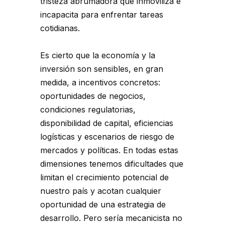
tristeza abrumadora que inmoviliza e
incapacita para enfrentar tareas
cotidianas.
Es cierto que la economía y la
inversión son sensibles, en gran
medida, a incentivos concretos:
oportunidades de negocios,
condiciones regulatorias,
disponibilidad de capital, eficiencias
logísticas y escenarios de riesgo de
mercados y políticas. En todas estas
dimensiones tenemos dificultades que
limitan el crecimiento potencial de
nuestro país y acotan cualquier
oportunidad de una estrategia de
desarrollo. Pero sería mecanicista no