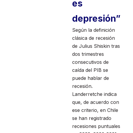
es
depresión”
Según la definición
clásica de recesión
de Julius Shiskin tras
dos trimestres
consecutivos de
caída del PIB se
puede hablar de
recesión.
Landerretche indica
que, de acuerdo con
ese criterio, en Chile
se han registrado
recesiones puntuales