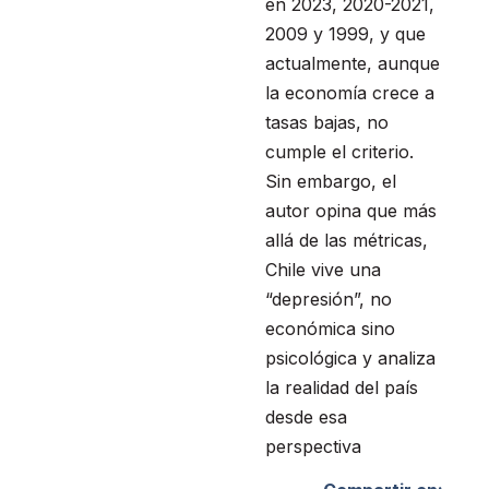
en 2023, 2020-2021,
2009 y 1999, y que
actualmente, aunque
la economía crece a
tasas bajas, no
cumple el criterio.
Sin embargo, el
autor opina que más
allá de las métricas,
Chile vive una
“depresión”, no
económica sino
psicológica y analiza
la realidad del país
desde esa
perspectiva