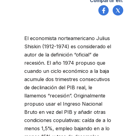
Compartir en:
El economista norteamericano Julius
Shiskin (1912-1974) es considerado el
autor de la definición “oficial” de
recesión. El año 1974 propuso que
cuando un ciclo económico a la baja
acumule dos trimestres consecutivos
de declinación del PIB real, le
llamemos “recesión”. Originalmente
propuso usar el Ingreso Nacional
Bruto en vez del PIB y añadir otras
condiciones copulativas: caída de a lo
menos 1,5%, empleo bajando en a lo