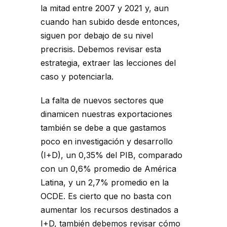
la mitad entre 2007 y 2021 y, aun
cuando han subido desde entonces,
siguen por debajo de su nivel
precrisis. Debemos revisar esta
estrategia, extraer las lecciones del
caso y potenciarla.
La falta de nuevos sectores que
dinamicen nuestras exportaciones
también se debe a que gastamos
poco en investigación y desarrollo
(I+D), un 0,35% del PIB, comparado
con un 0,6% promedio de América
Latina, y un 2,7% promedio en la
OCDE. Es cierto que no basta con
aumentar los recursos destinados a
I+D, también debemos revisar cómo