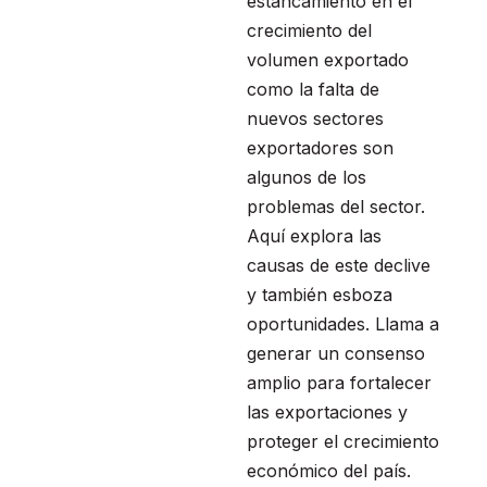
estancamiento en el
crecimiento del
volumen exportado
como la falta de
nuevos sectores
exportadores son
algunos de los
problemas del sector.
Aquí explora las
causas de este declive
y también esboza
oportunidades. Llama a
generar un consenso
amplio para fortalecer
las exportaciones y
proteger el crecimiento
económico del país.