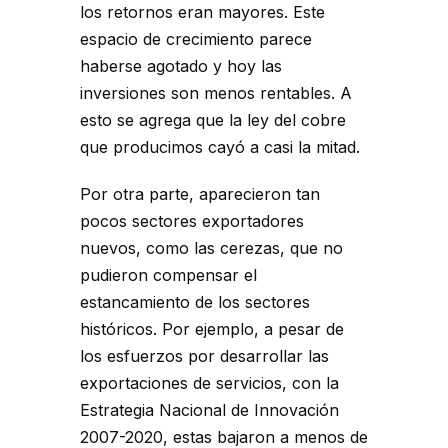
los retornos eran mayores. Este
espacio de crecimiento parece
haberse agotado y hoy las
inversiones son menos rentables. A
esto se agrega que la ley del cobre
que producimos cayó a casi la mitad.
Por otra parte, aparecieron tan
pocos sectores exportadores
nuevos, como las cerezas, que no
pudieron compensar el
estancamiento de los sectores
históricos. Por ejemplo, a pesar de
los esfuerzos por desarrollar las
exportaciones de servicios, con la
Estrategia Nacional de Innovación
2007-2020, estas bajaron a menos de