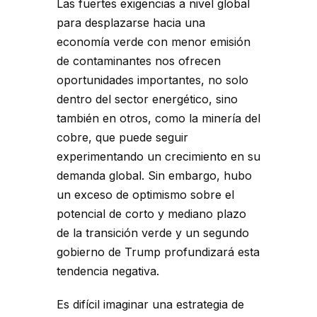
Las fuertes exigencias a nivel global
para desplazarse hacia una
economía verde con menor emisión
de contaminantes nos ofrecen
oportunidades importantes, no solo
dentro del sector energético, sino
también en otros, como la minería del
cobre, que puede seguir
experimentando un crecimiento en su
demanda global. Sin embargo, hubo
un exceso de optimismo sobre el
potencial de corto y mediano plazo
de la transición verde y un segundo
gobierno de Trump profundizará esta
tendencia negativa.
Es difícil imaginar una estrategia de