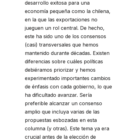
desarrollo exitosa para una
economía pequeña como la chilena,
en la que las exportaciones no
jueguen un rol central. De hecho,
este ha sido uno de los consensos
(casi) transversales que hemos
mantenido durante décadas. Existen
diferencias sobre cuáles políticas
debiéramos priorizar y hemos
experimentado importantes cambios
de énfasis con cada gobierno, lo que
ha dificultado avanzar. Sería
preferible alcanzar un consenso
amplio que incluya varias de las
propuestas esbozadas en esta
columna (y otras). Este tema ya era
crucial antes de la elección de