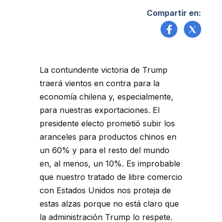
Compartir en:
La contundente victoria de Trump
traerá vientos en contra para la
economía chilena y, especialmente,
para nuestras exportaciones. El
presidente electo prometió subir los
aranceles para productos chinos en
un 60% y para el resto del mundo
en, al menos, un 10%. Es improbable
que nuestro tratado de libre comercio
con Estados Unidos nos proteja de
estas alzas porque no está claro que
la administración Trump lo respete.