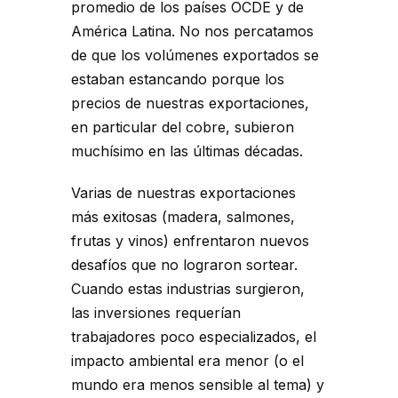
promedio de los países OCDE y de
América Latina. No nos percatamos
de que los volúmenes exportados se
estaban estancando porque los
precios de nuestras exportaciones,
en particular del cobre, subieron
muchísimo en las últimas décadas.
Varias de nuestras exportaciones
más exitosas (madera, salmones,
frutas y vinos) enfrentaron nuevos
desafíos que no lograron sortear.
Cuando estas industrias surgieron,
las inversiones requerían
trabajadores poco especializados, el
impacto ambiental era menor (o el
mundo era menos sensible al tema) y