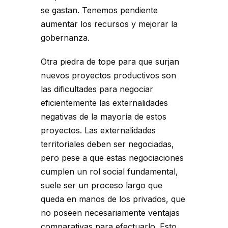
se gastan. Tenemos pendiente
aumentar los recursos y mejorar la
gobernanza.
Otra piedra de tope para que surjan
nuevos proyectos productivos son
las dificultades para negociar
eficientemente las externalidades
negativas de la mayoría de estos
proyectos. Las externalidades
territoriales deben ser negociadas,
pero pese a que estas negociaciones
cumplen un rol social fundamental,
suele ser un proceso largo que
queda en manos de los privados, que
no poseen necesariamente ventajas
comparativas para efectuarlo. Esto