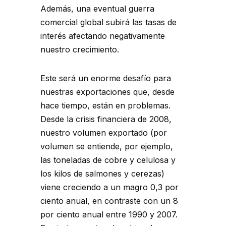
Además, una eventual guerra
comercial global subirá las tasas de
interés afectando negativamente
nuestro crecimiento.
Este será un enorme desafío para
nuestras exportaciones que, desde
hace tiempo, están en problemas.
Desde la crisis financiera de 2008,
nuestro volumen exportado (por
volumen se entiende, por ejemplo,
las toneladas de cobre y celulosa y
los kilos de salmones y cerezas)
viene creciendo a un magro 0,3 por
ciento anual, en contraste con un 8
por ciento anual entre 1990 y 2007.