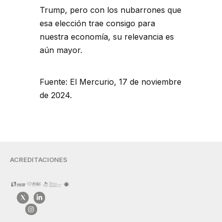
Trump, pero con los nubarrones que
esa elección trae consigo para
nuestra economía, su relevancia es
aún mayor.
Fuente: El Mercurio, 17 de noviembre
de 2024.
ACREDITACIONES