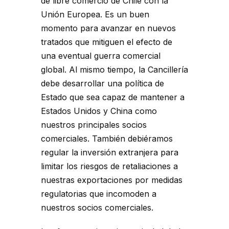
de libre comercio de Chile con la
Unión Europea. Es un buen
momento para avanzar en nuevos
tratados que mitiguen el efecto de
una eventual guerra comercial
global. Al mismo tiempo, la Cancillería
debe desarrollar una política de
Estado que sea capaz de mantener a
Estados Unidos y China como
nuestros principales socios
comerciales. También debiéramos
regular la inversión extranjera para
limitar los riesgos de retaliaciones a
nuestras exportaciones por medidas
regulatorias que incomoden a
nuestros socios comerciales.