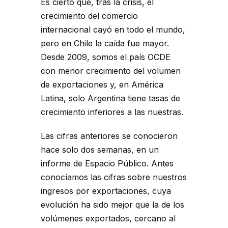
Es cierto que, tras la crisis, el
crecimiento del comercio
internacional cayó en todo el mundo,
pero en Chile la caída fue mayor.
Desde 2009, somos el país OCDE
con menor crecimiento del volumen
de exportaciones y, en América
Latina, solo Argentina tiene tasas de
crecimiento inferiores a las nuestras.
Las cifras anteriores se conocieron
hace solo dos semanas, en un
informe de Espacio Público. Antes
conocíamos las cifras sobre nuestros
ingresos por exportaciones, cuya
evolución ha sido mejor que la de los
volúmenes exportados, cercano al