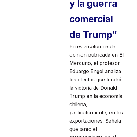
y la guerra
comercial
de Trump”
En esta columna de
opinión publicada en El
Mercurio, el profesor
Eduargo Engel analiza
los efectos que tendrá
la victoria de Donald
Trump en la economía
chilena,
particularmente, en las
exportaciones. Señala
que tanto el