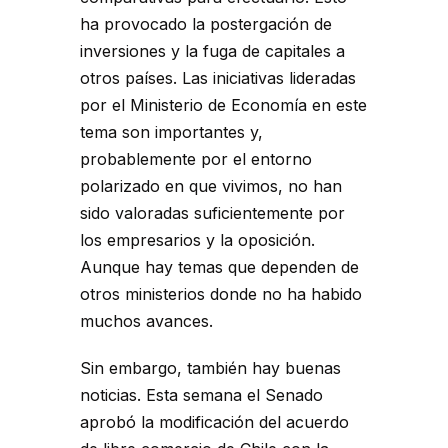
ha provocado la postergación de
inversiones y la fuga de capitales a
otros países. Las iniciativas lideradas
por el Ministerio de Economía en este
tema son importantes y,
probablemente por el entorno
polarizado en que vivimos, no han
sido valoradas suficientemente por
los empresarios y la oposición.
Aunque hay temas que dependen de
otros ministerios donde no ha habido
muchos avances.
Sin embargo, también hay buenas
noticias. Esta semana el Senado
aprobó la modificación del acuerdo